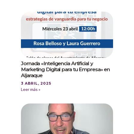
Jornada «Inteligencia Artificial y
Marketing Digital para tu Empresa» en
Aljaraque
3 ABRIL, 2025
Leer más »