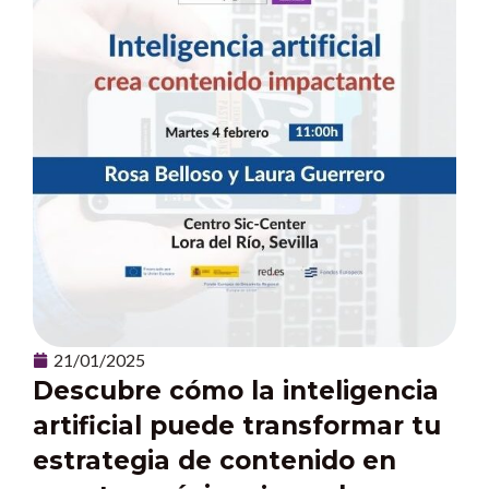
21/01/2025
Descubre cómo la inteligencia
artificial puede transformar tu
estrategia de contenido en