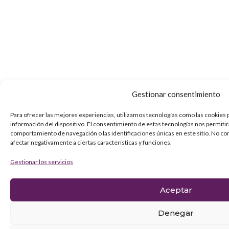
Gestionar consentimiento
Para ofrecer las mejores experiencias, utilizamos tecnologías como las cookies 
información del dispositivo. El consentimiento de estas tecnologías nos permiti
comportamiento de navegación o las identificaciones únicas en este sitio. No co
afectar negativamente a ciertas características y funciones.
Gestionar los servicios
Aceptar
Denegar