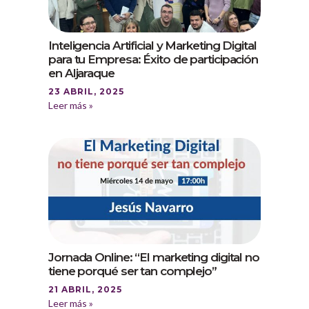
Inteligencia Artificial y Marketing Digital
para tu Empresa: Éxito de participación
en Aljaraque
23 ABRIL, 2025
Leer más »
Jornada Online: “El marketing digital no
tiene porqué ser tan complejo”
21 ABRIL, 2025
Leer más »