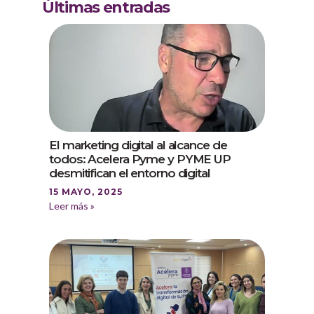
Últimas entradas
El marketing digital al alcance de
todos: Acelera Pyme y PYME UP
desmitifican el entorno digital
15 MAYO, 2025
Leer más »