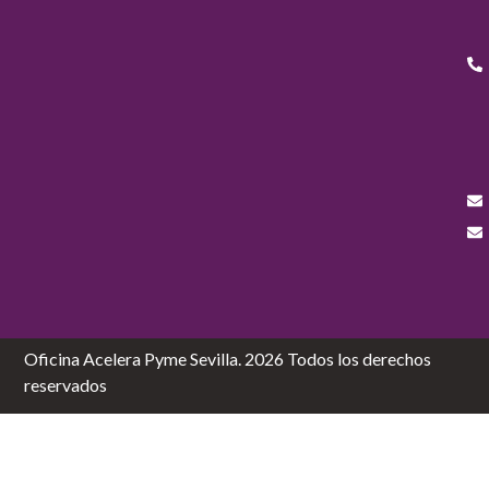
Oficina Acelera Pyme Sevilla. 2026 Todos los derechos
reservados