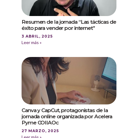
Resumen de la jornada “Las tácticas de
éxito para vender por internet”
3 ABRIL, 2025
Leer más »
Canva y CapCut, protagonistas de la
jornada online organizada por Acelera
Pyme COIIAOc
27 MARZO, 2025
Leer más »