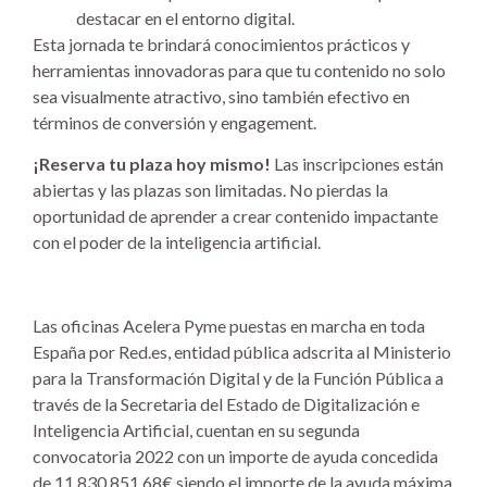
destacar en el entorno digital.
Esta jornada te brindará conocimientos prácticos y
herramientas innovadoras para que tu contenido no solo
sea visualmente atractivo, sino también efectivo en
términos de conversión y engagement.
¡Reserva tu plaza hoy mismo!
Las inscripciones están
abiertas y las plazas son limitadas. No pierdas la
oportunidad de aprender a crear contenido impactante
con el poder de la inteligencia artificial.
Las oficinas Acelera Pyme puestas en marcha en toda
España por Red.es, entidad pública adscrita al Ministerio
para la Transformación Digital y de la Función Pública a
través de la Secretaria del Estado de Digitalización e
Inteligencia Artificial, cuentan en su segunda
convocatoria 2022 con un importe de ayuda concedida
de 11.830.851,68€ siendo el importe de la ayuda máxima