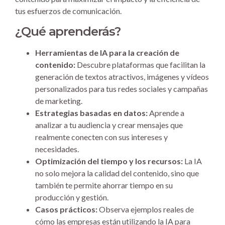
tus esfuerzos de comunicación.
¿Qué aprenderás?
Herramientas de IA para la creación de
contenido:
Descubre plataformas que facilitan la
generación de textos atractivos, imágenes y vídeos
personalizados para tus redes sociales y campañas
de marketing.
Estrategias basadas en datos:
Aprende a
analizar a tu audiencia y crear mensajes que
realmente conecten con sus intereses y
necesidades.
Optimización del tiempo y los recursos:
La IA
no solo mejora la calidad del contenido, sino que
también te permite ahorrar tiempo en su
producción y gestión.
Casos prácticos:
Observa ejemplos reales de
cómo las empresas están utilizando la IA para