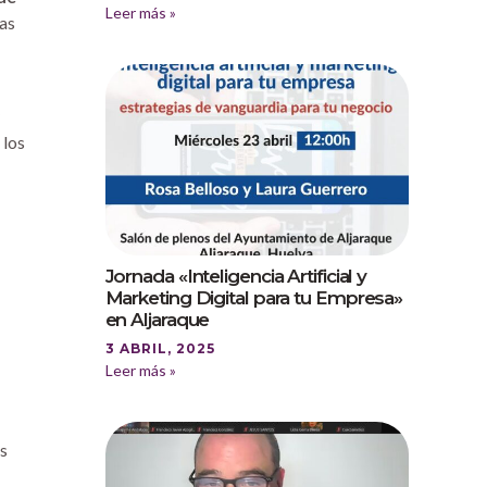
Leer más »
las
 los
Jornada «Inteligencia Artificial y
Marketing Digital para tu Empresa»
en Aljaraque
3 ABRIL, 2025
Leer más »
us