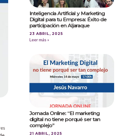
Inteligencia Artificial y Marketing
Digital para tu Empresa: Éxito de
participación en Aljaraque
23 ABRIL, 2025
Leer más »
Jornada Online: “El marketing
digital no tiene porqué ser tan
complejo”
res
21 ABRIL, 2025
de