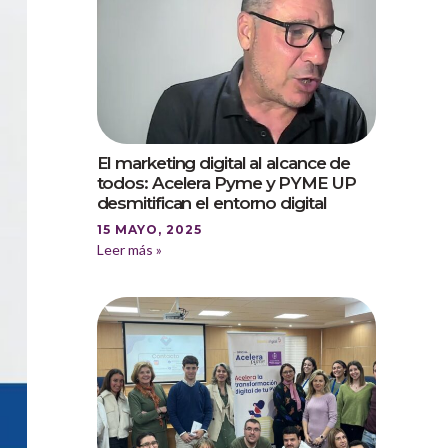
El marketing digital al alcance de
todos: Acelera Pyme y PYME UP
desmitifican el entorno digital
15 MAYO, 2025
Leer más »