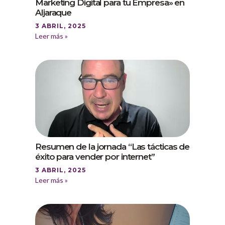
Marketing Digital para tu Empresa» en
Aljaraque
3 ABRIL, 2025
Leer más »
Resumen de la jornada “Las tácticas de
éxito para vender por internet”
3 ABRIL, 2025
Leer más »