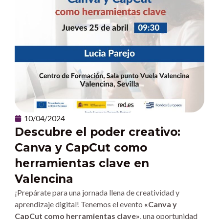
10/04/2024
Descubre el poder creativo:
Canva y CapCut como
herramientas clave en
Valencina
¡Prepárate para una jornada llena de creatividad y
aprendizaje digital! Tenemos el evento
«Canva y
CapCut como herramientas clave»
, una oportunidad