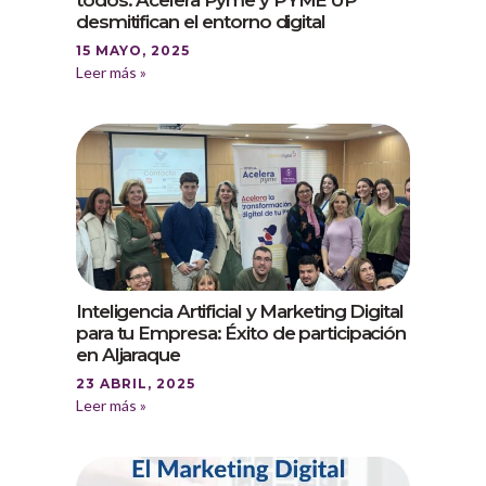
desmitifican el entorno digital
15 MAYO, 2025
Leer más »
Inteligencia Artificial y Marketing Digital
para tu Empresa: Éxito de participación
en Aljaraque
23 ABRIL, 2025
Leer más »