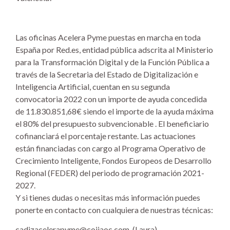
Las oficinas Acelera Pyme puestas en marcha en toda
España por Red.es, entidad pública adscrita al Ministerio
para la Transformación Digital y de la Función Pública a
través de la Secretaria del Estado de Digitalización e
Inteligencia Artificial, cuentan en su segunda
convocatoria 2022 con un importe de ayuda concedida
de 11.830.851,68€ siendo el importe de la ayuda máxima
el 80% del presupuesto subvencionable . El beneficiario
cofinanciará el porcentaje restante. Las actuaciones
están financiadas con cargo al Programa Operativo de
Crecimiento Inteligente, Fondos Europeos de Desarrollo
Regional (FEDER) del periodo de programación 2021-
2027.
Y si tienes dudas o necesitas más información puedes
ponerte en contacto con cualquiera de nuestras técnicas:
cadizacelerapyme@coiiaoc.com (Laura)