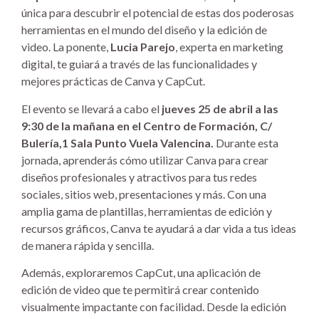
única para descubrir el potencial de estas dos poderosas
herramientas en el mundo del diseño y la edición de
video. La ponente,
Lucia Parejo
, experta en marketing
digital, te guiará a través de las funcionalidades y
mejores prácticas de Canva y CapCut.
El evento se llevará a cabo el
jueves 25 de abril a las
9:30 de la mañana en el Centro de Formación, C/
Bulería,1 Sala Punto Vuela Valencina.
Durante esta
jornada, aprenderás cómo utilizar Canva para crear
diseños profesionales y atractivos para tus redes
sociales, sitios web, presentaciones y más. Con una
amplia gama de plantillas, herramientas de edición y
recursos gráficos, Canva te ayudará a dar vida a tus ideas
de manera rápida y sencilla.
Además, exploraremos CapCut, una aplicación de
edición de video que te permitirá crear contenido
visualmente impactante con facilidad. Desde la edición