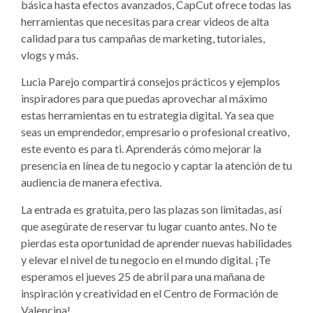
básica hasta efectos avanzados, CapCut ofrece todas las
herramientas que necesitas para crear videos de alta
calidad para tus campañas de marketing, tutoriales,
vlogs y más.
Lucia Parejo compartirá consejos prácticos y ejemplos
inspiradores para que puedas aprovechar al máximo
estas herramientas en tu estrategia digital. Ya sea que
seas un emprendedor, empresario o profesional creativo,
este evento es para ti. Aprenderás cómo mejorar la
presencia en línea de tu negocio y captar la atención de tu
audiencia de manera efectiva.
La entrada es gratuita, pero las plazas son limitadas, así
que asegúrate de reservar tu lugar cuanto antes. No te
pierdas esta oportunidad de aprender nuevas habilidades
y elevar el nivel de tu negocio en el mundo digital. ¡Te
esperamos el jueves 25 de abril para una mañana de
inspiración y creatividad en el Centro de Formación de
Valencina!