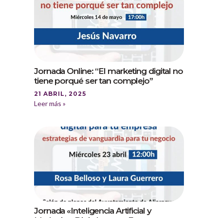
Jornada Online: “El marketing digital no
tiene porqué ser tan complejo”
21 ABRIL, 2025
Leer más »
Jornada «Inteligencia Artificial y