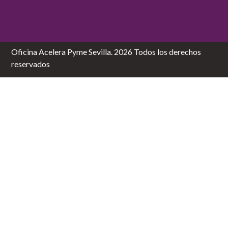
Oficina Acelera Pyme Sevilla. 2026 Todos los derechos
reservados