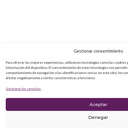
Gestionar consentimiento
Para ofrecer las mejores experiencias, utilizamos tecnologías como las cookies 
información del dispositivo. El consentimiento de estas tecnologías nos permiti
comportamiento de navegación o las identificaciones únicas en este sitio. No co
afectar negativamente a ciertas características y funciones.
Gestionar los servicios
Aceptar
Denegar