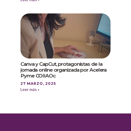
Canva y CapCut, protagonistas de la
jornada online organizada por Acelera
Pyme COIIAOc
27 MARZO, 2025
Leer más »