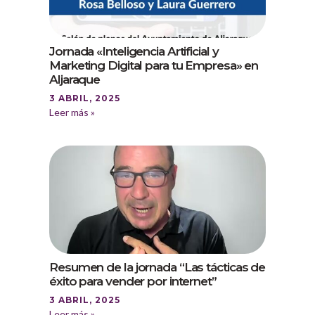
Jornada «Inteligencia Artificial y
Marketing Digital para tu Empresa» en
Aljaraque
3 ABRIL, 2025
Leer más »
Resumen de la jornada “Las tácticas de
éxito para vender por internet”
3 ABRIL, 2025
Leer más »