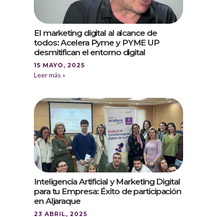
El marketing digital al alcance de
todos: Acelera Pyme y PYME UP
desmitifican el entorno digital
15 MAYO, 2025
Leer más »
Inteligencia Artificial y Marketing Digital
para tu Empresa: Éxito de participación
en Aljaraque
23 ABRIL, 2025