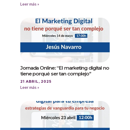
Leer más »
Jornada Online: “El marketing digital no
tiene porqué ser tan complejo”
21 ABRIL, 2025
Leer más »