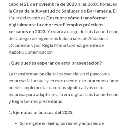
cabo el
21 de noviembre de 2023
, a las 16:00 horas, en
la
Casa de la Juventud
de
Sanlúcar de Barrameda
. El
título del evento es
Descubre cómo transformar
digitalmente tu empresa: Ejemplos prácticos
cercanos en 2023.
Y estará a cargo de Luis Lanne-Lenne,
del Colegio de Ingenieros Industriales de Andalucía
Occidental y por Regla María Gómez, gerente de
Kazoku Comunicación.
¿Qué puedes esperar de esta presentación?
La transformación digital es esencial en el panorama
empresarial actual, y en este evento, exploraremos cómo
puedes implementar cambios significativos en tu
empresa para adaptarte a la era digital. Luis Lanne-Lenne
y Regla Gómez presentarán:
1. Ejemplos prácticos del 2023:
Sumérgete en ejemplos reales y actuales de