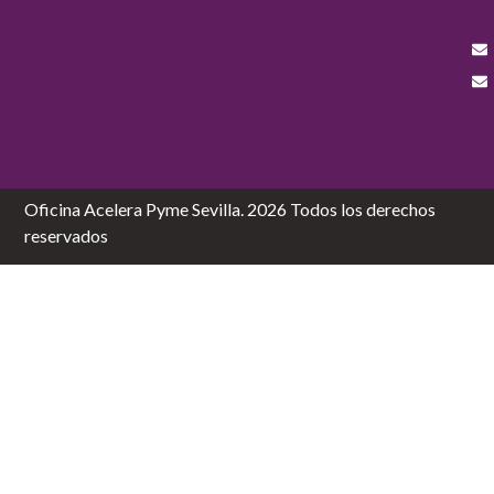
Oficina Acelera Pyme Sevilla. 2026 Todos los derechos
reservados