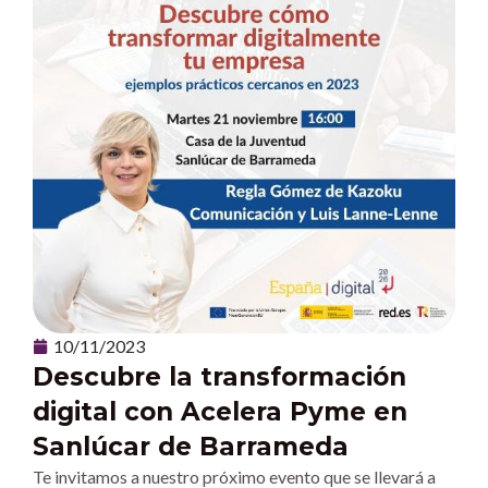
10/11/2023
Descubre la transformación
digital con Acelera Pyme en
Sanlúcar de Barrameda
Te invitamos a nuestro próximo evento que se llevará a