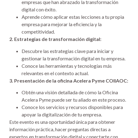
empresas que han abrazado la transformación
digital con éxito.
Aprende cómo aplicar estas lecciones a tu propia
empresa para mejorar la eficiencia y la
competitividad.
2. Estrategias de transformación digital:
Descubre las estrategias clave para iniciar y
gestionar la transformación digital en tu empresa.
Conoce las herramientas y tecnologías más
relevantes en el contexto actual.
3. Presentación de la oficina Acelera Pyme COIIAOC:
Obtén una visión detallada de cómo la Oficina
Acelera Pyme puede ser tu aliado en este proceso.
Conoce los servicios y recursos disponibles para
apoyar la digitalización de tu empresa.
Este evento es una oportunidad única para obtener
información práctica, hacer preguntas directas a
expertos en transformación digital y conectarte con