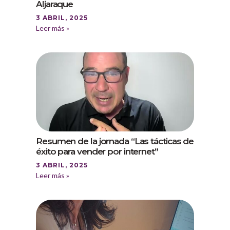
Aljaraque
3 ABRIL, 2025
Leer más »
Resumen de la jornada “Las tácticas de
éxito para vender por internet”
3 ABRIL, 2025
Leer más »