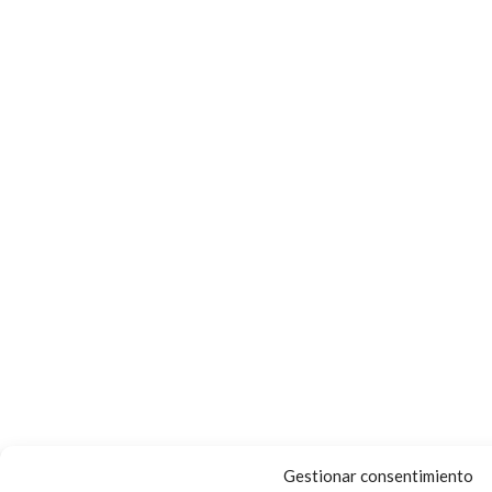
Gestionar consentimiento