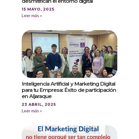
desmitifican el entorno digital
15 MAYO, 2025
Leer más »
Inteligencia Artificial y Marketing Digital
para tu Empresa: Éxito de participación
en Aljaraque
23 ABRIL, 2025
Leer más »