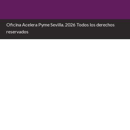
Oficina Acelera Pyme Sevilla. 2026 Todos los derechos
reservados