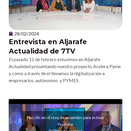
28/02/2024
Entrevista en Aljarafe
Actualidad de 7TV
El pasado 12 de febrero estuvimos en Aljarafe
Actualidad presentando nuestro proyecto Acelera Pyme
y como a través de el llevamos la digitalización a
empresarios, autónomos y PYMES.
Haz clic en «Estoy de acuerdo» para activar
Youtube
Política de cookies