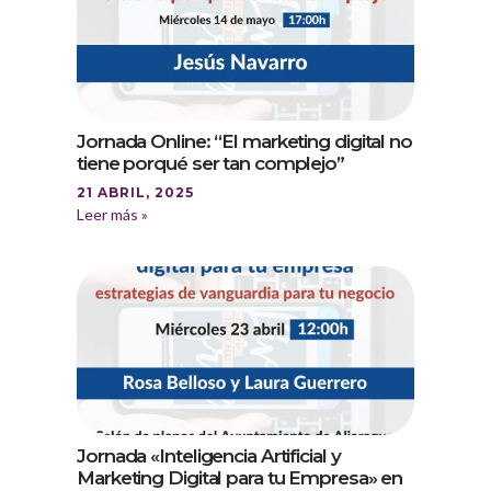
Jornada Online: “El marketing digital no
tiene porqué ser tan complejo”
21 ABRIL, 2025
Leer más »
Jornada «Inteligencia Artificial y
Marketing Digital para tu Empresa» en