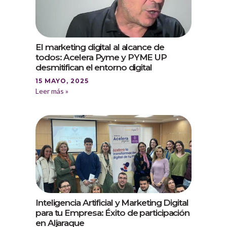
El marketing digital al alcance de
todos: Acelera Pyme y PYME UP
desmitifican el entorno digital
15 MAYO, 2025
Leer más »
Inteligencia Artificial y Marketing Digital
para tu Empresa: Éxito de participación
en Aljaraque