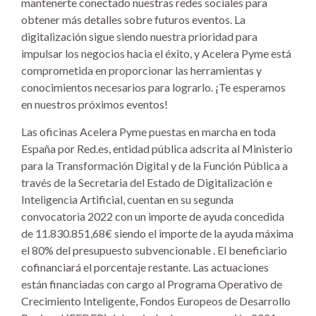
mantenerte conectado nuestras redes sociales para
obtener más detalles sobre futuros eventos. La
digitalización sigue siendo nuestra prioridad para
impulsar los negocios hacia el éxito, y Acelera Pyme está
comprometida en proporcionar las herramientas y
conocimientos necesarios para lograrlo. ¡Te esperamos
en nuestros próximos eventos!
Las oficinas Acelera Pyme puestas en marcha en toda
España por Red.es, entidad pública adscrita al Ministerio
para la Transformación Digital y de la Función Pública a
través de la Secretaria del Estado de Digitalización e
Inteligencia Artificial, cuentan en su segunda
convocatoria 2022 con un importe de ayuda concedida
de 11.830.851,68€ siendo el importe de la ayuda máxima
el 80% del presupuesto subvencionable . El beneficiario
cofinanciará el porcentaje restante. Las actuaciones
están financiadas con cargo al Programa Operativo de
Crecimiento Inteligente, Fondos Europeos de Desarrollo