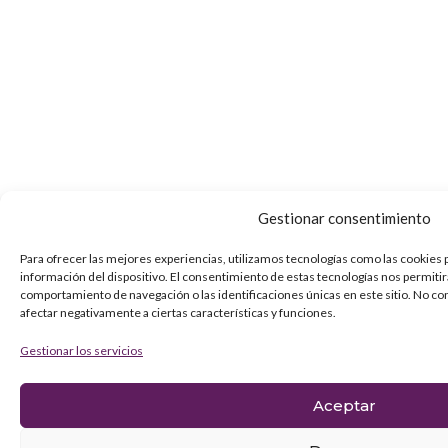
Gestionar consentimiento
Para ofrecer las mejores experiencias, utilizamos tecnologías como las cookies 
información del dispositivo. El consentimiento de estas tecnologías nos permiti
comportamiento de navegación o las identificaciones únicas en este sitio. No co
afectar negativamente a ciertas características y funciones.
Gestionar los servicios
Aceptar