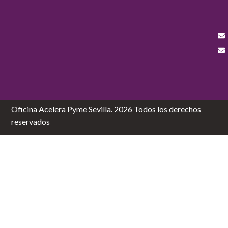
Oficina Acelera Pyme Sevilla. 2026 Todos los derechos
reservados