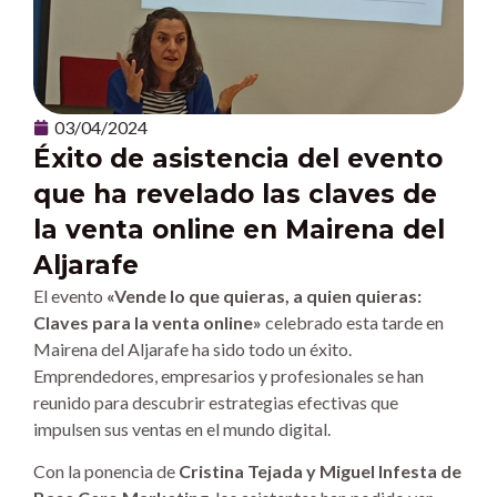
03/04/2024
Éxito de asistencia del evento
que ha revelado las claves de
la venta online en Mairena del
Aljarafe
El evento
«Vende lo que quieras, a quien quieras:
Claves para la venta online»
celebrado esta tarde en
Mairena del Aljarafe ha sido todo un éxito.
Emprendedores, empresarios y profesionales se han
reunido para descubrir estrategias efectivas que
impulsen sus ventas en el mundo digital.
Con la ponencia de
Cristina Tejada y Miguel Infesta de