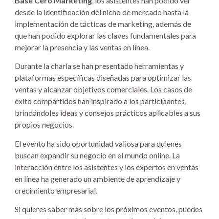
Base Cero Marketing
, los asistentes han podido ver
desde la identificación del nicho de mercado hasta la
implementación de tácticas de marketing, además de
que han podido explorar las claves fundamentales para
mejorar la presencia y las ventas en línea.
Durante la charla se han presentado herramientas y
plataformas específicas diseñadas para optimizar las
ventas y alcanzar objetivos comerciales. Los casos de
éxito compartidos han inspirado a los participantes,
brindándoles ideas y consejos prácticos aplicables a sus
propios negocios.
El evento ha sido oportunidad valiosa para quienes
buscan expandir su negocio en el mundo online. La
interacción entre los asistentes y los expertos en ventas
en línea ha generado un ambiente de aprendizaje y
crecimiento empresarial.
Si quieres saber más sobre los próximos eventos, puedes