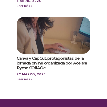
3 ABRIL, 2025
Leer más »
Canva y CapCut, protagonistas de la
jornada online organizada por Acelera
Pyme COIIAOc
27 MARZO, 2025
Leer más »