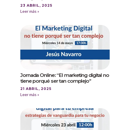
23 ABRIL, 2025
Leer más »
Jornada Online: “El marketing digital no
tiene porqué ser tan complejo”
21 ABRIL, 2025
Leer más »