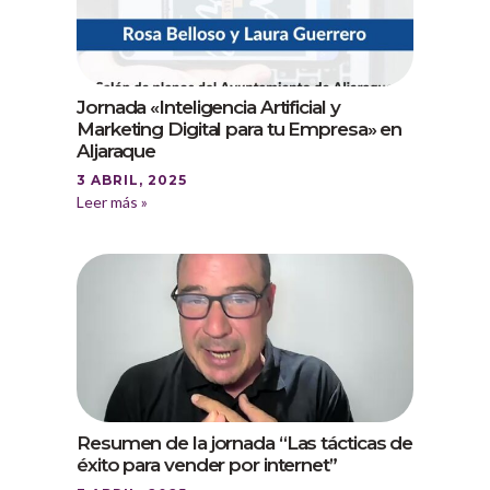
Jornada «Inteligencia Artificial y
Marketing Digital para tu Empresa» en
Aljaraque
3 ABRIL, 2025
Leer más »
Resumen de la jornada “Las tácticas de
éxito para vender por internet”