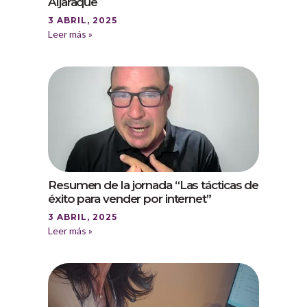
Aljaraque
3 ABRIL, 2025
Leer más »
Resumen de la jornada “Las tácticas de
éxito para vender por internet”
3 ABRIL, 2025
Leer más »