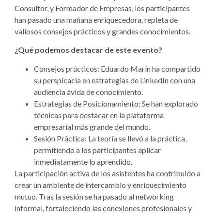
Consultor, y Formador de Empresas, los participantes
han pasado una mañana enriquecedora, repleta de
valiosos consejos prácticos y grandes conocimientos.
¿Qué podemos destacar de este evento?
Consejos prácticos: Eduardo Marín ha compartido
su perspicacia en estrategias de LinkedIn con una
audiencia ávida de conocimiento.
Estrategias de Posicionamiento: Se han explorado
técnicas para destacar en la plataforma
empresarial más grande del mundo.
Sesión Práctica: La teoría se llevó a la práctica,
permitiendo a los participantes aplicar
inmediatamente lo aprendido.
La participación activa de los asistentes ha contribuido a
crear un ambiente de intercambio y enriquecimiento
mutuo. Tras la sesión se ha pasado al networking
informal, fortaleciendo las conexiones profesionales y