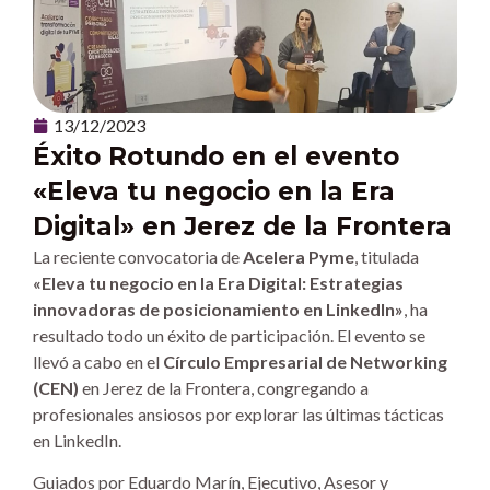
13/12/2023
Éxito Rotundo en el evento
«Eleva tu negocio en la Era
Digital» en Jerez de la Frontera
La reciente convocatoria de
Acelera Pyme
, titulada
«Eleva tu negocio en la Era Digital: Estrategias
innovadoras de posicionamiento en LinkedIn»
, ha
resultado todo un éxito de participación. El evento se
llevó a cabo en el
Círculo Empresarial de Networking
(CEN)
en Jerez de la Frontera, congregando a
profesionales ansiosos por explorar las últimas tácticas
en LinkedIn.
Guiados por Eduardo Marín, Ejecutivo, Asesor y