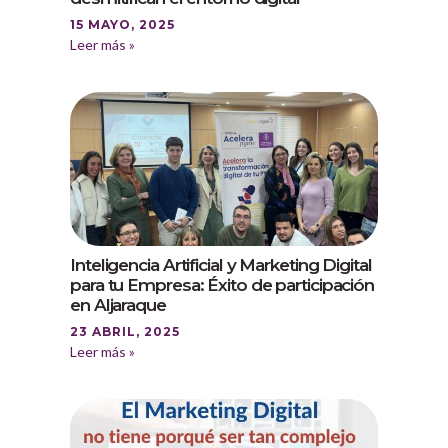
15 MAYO, 2025
Leer más »
Inteligencia Artificial y Marketing Digital
para tu Empresa: Éxito de participación
en Aljaraque
23 ABRIL, 2025
Leer más »