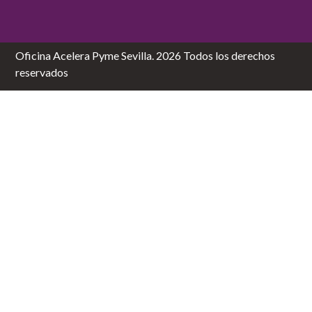
Oficina Acelera Pyme Sevilla. 2026 Todos los derechos
reservados