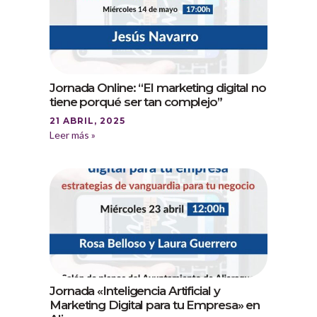
Jornada Online: “El marketing digital no
tiene porqué ser tan complejo”
21 ABRIL, 2025
Leer más »
Jornada «Inteligencia Artificial y
Marketing Digital para tu Empresa» en