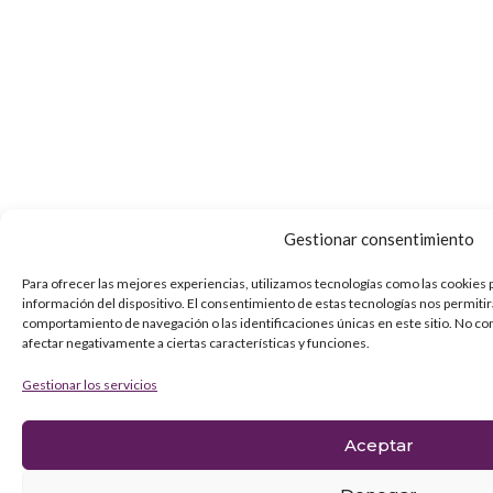
Gestionar consentimiento
Para ofrecer las mejores experiencias, utilizamos tecnologías como las cookies 
información del dispositivo. El consentimiento de estas tecnologías nos permiti
comportamiento de navegación o las identificaciones únicas en este sitio. No co
afectar negativamente a ciertas características y funciones.
Gestionar los servicios
Aceptar