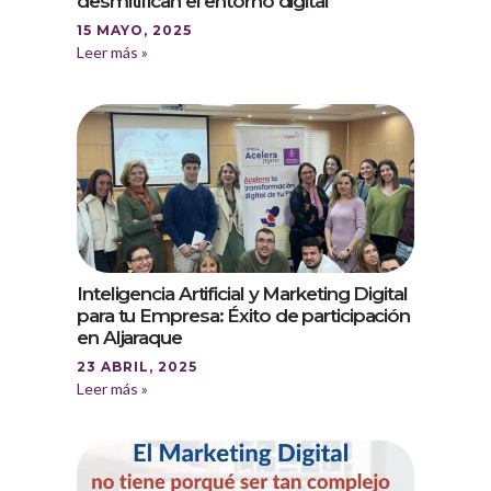
desmitifican el entorno digital
15 MAYO, 2025
Leer más »
Inteligencia Artificial y Marketing Digital
para tu Empresa: Éxito de participación
en Aljaraque
23 ABRIL, 2025
Leer más »