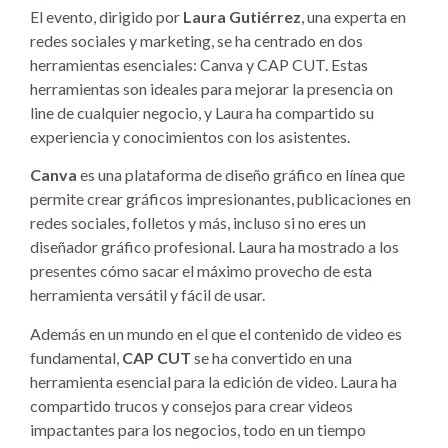
El evento, dirigido por
Laura Gutiérrez
, una experta en
redes sociales y marketing, se ha centrado en dos
herramientas esenciales: Canva y CAP CUT. Estas
herramientas son ideales para mejorar la presencia on
line de cualquier negocio, y Laura ha compartido su
experiencia y conocimientos con los asistentes.
Canva
es una plataforma de diseño gráfico en línea que
permite crear gráficos impresionantes, publicaciones en
redes sociales, folletos y más, incluso si no eres un
diseñador gráfico profesional. Laura ha mostrado a los
presentes cómo sacar el máximo provecho de esta
herramienta versátil y fácil de usar.
Además en un mundo en el que el contenido de video es
fundamental,
CAP CUT
se ha convertido en una
herramienta esencial para la edición de video. Laura ha
compartido trucos y consejos para crear videos
impactantes para los negocios, todo en un tiempo