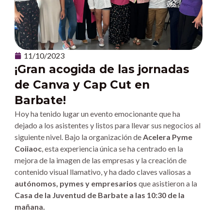
11/10/2023
¡Gran acogida de las jornadas
de Canva y Cap Cut en
Barbate!
Hoy ha tenido lugar un evento emocionante que ha
dejado a los asistentes y listos para llevar sus negocios al
siguiente nivel. Bajo la organización de
Acelera Pyme
Coiiaoc
, esta experiencia única se ha centrado en la
mejora de la imagen de las empresas y la creación de
contenido visual llamativo, y ha dado claves valiosas a
autónomos, pymes y empresarios
que asistieron a la
Casa de la Juventud de Barbate a las 10:30 de la
mañana.