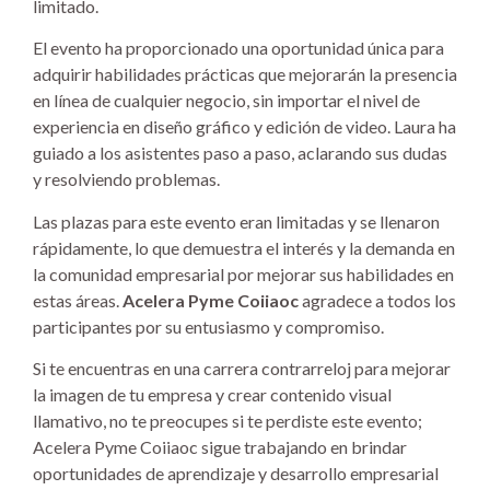
limitado.
El evento ha proporcionado una oportunidad única para
adquirir habilidades prácticas que mejorarán la presencia
en línea de cualquier negocio, sin importar el nivel de
experiencia en diseño gráfico y edición de video. Laura ha
guiado a los asistentes paso a paso, aclarando sus dudas
y resolviendo problemas.
Las plazas para este evento eran limitadas y se llenaron
rápidamente, lo que demuestra el interés y la demanda en
la comunidad empresarial por mejorar sus habilidades en
estas áreas.
Acelera Pyme Coiiaoc
agradece a todos los
participantes por su entusiasmo y compromiso.
Si te encuentras en una carrera contrarreloj para mejorar
la imagen de tu empresa y crear contenido visual
llamativo, no te preocupes si te perdiste este evento;
Acelera Pyme Coiiaoc sigue trabajando en brindar
oportunidades de aprendizaje y desarrollo empresarial