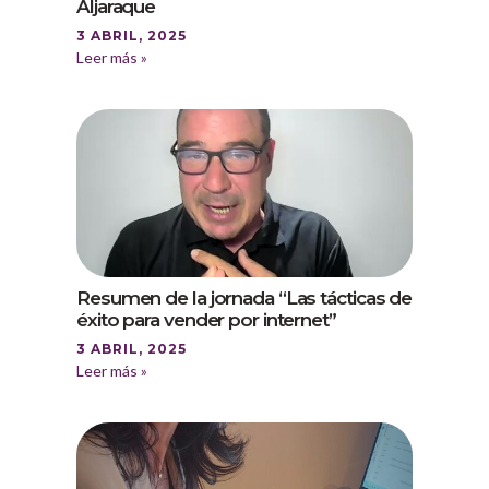
Aljaraque
3 ABRIL, 2025
Leer más »
Resumen de la jornada “Las tácticas de
éxito para vender por internet”
3 ABRIL, 2025
Leer más »