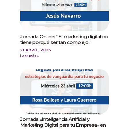
Jornada Online: “El marketing digital no
tiene porqué ser tan complejo”
21 ABRIL, 2025
Leer más »
Jornada «Inteligencia Artificial y
Marketing Digital para tu Empresa» en