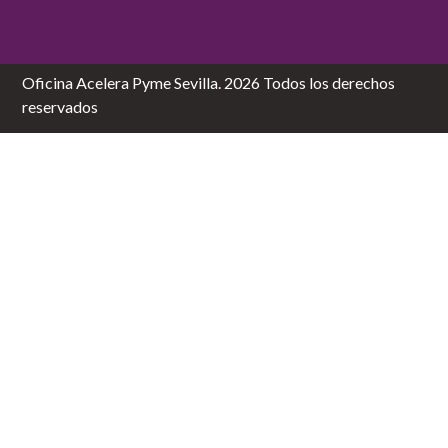
Oficina Acelera Pyme Sevilla. 2026 Todos los derechos
reservados