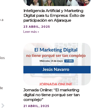
Inteligencia Artificial y Marketing
Digital para tu Empresa: Éxito de
o a
participación en Aljaraque
23 ABRIL, 2025
Leer más »
ios
de
Jornada Online: “El marketing
digital no tiene porqué ser tan
complejo”
21 ABRIL, 2025