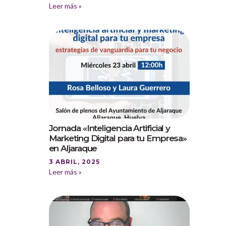
Leer más »
Jornada «Inteligencia Artificial y
Marketing Digital para tu Empresa»
en Aljaraque
3 ABRIL, 2025
Leer más »