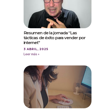
Resumen de la jornada “Las
tácticas de éxito para vender por
internet”
3 ABRIL, 2025
Leer más »