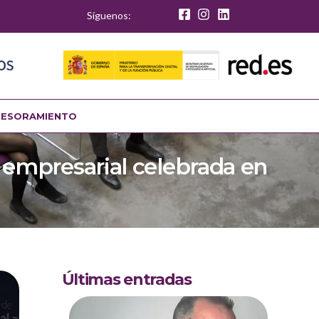
Síguenos:
SESORAMIENTO
 empresarial celebrada en
Últimas entradas