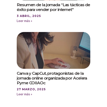
Resumen de la jornada “Las tácticas de
éxito para vender por internet”
3 ABRIL, 2025
Leer más »
Canva y CapCut, protagonistas de la
jornada online organizada por Acelera
Pyme COIIAOc
27 MARZO, 2025
Leer más »