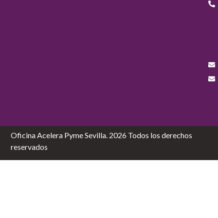
Oficina Acelera Pyme Sevilla. 2026 Todos los derechos
reservados