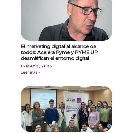
El marketing digital al alcance de
todos: Acelera Pyme y PYME UP
desmitifican el entorno digital
15 MAYO, 2025
Leer más »