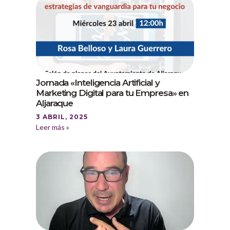
Jornada «Inteligencia Artificial y
Marketing Digital para tu Empresa» en
Aljaraque
3 ABRIL, 2025
Leer más »