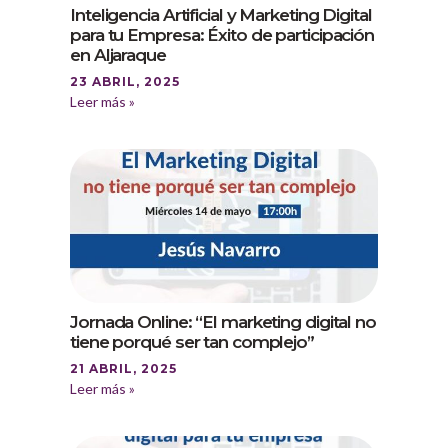
Inteligencia Artificial y Marketing Digital
para tu Empresa: Éxito de participación
en Aljaraque
23 ABRIL, 2025
Leer más »
Jornada Online: “El marketing digital no
tiene porqué ser tan complejo”
21 ABRIL, 2025
Leer más »