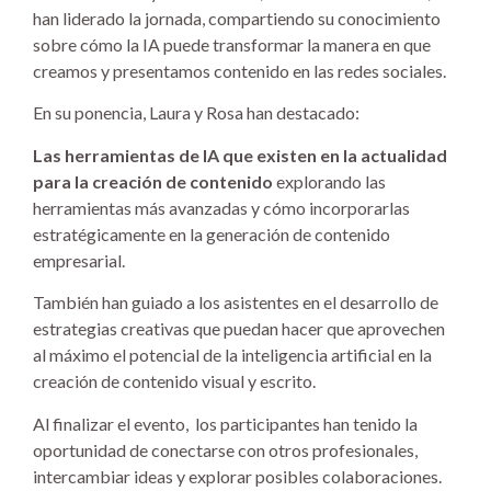
han liderado la jornada, compartiendo su conocimiento
sobre cómo la IA puede transformar la manera en que
creamos y presentamos contenido en las redes sociales.
En su ponencia, Laura y Rosa han destacado:
Las herramientas de IA que existen en la actualidad
para la creación de contenido
explorando las
herramientas más avanzadas y cómo incorporarlas
estratégicamente en la generación de contenido
empresarial.
También han guiado a los asistentes en el desarrollo de
estrategias creativas que puedan hacer que aprovechen
al máximo el potencial de la inteligencia artificial en la
creación de contenido visual y escrito.
Al finalizar el evento, los participantes han tenido la
oportunidad de conectarse con otros profesionales,
intercambiar ideas y explorar posibles colaboraciones.