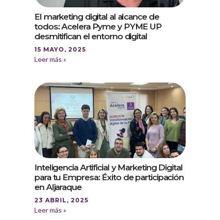
El marketing digital al alcance de
todos: Acelera Pyme y PYME UP
desmitifican el entorno digital
15 MAYO, 2025
Leer más »
Inteligencia Artificial y Marketing Digital
para tu Empresa: Éxito de participación
en Aljaraque
23 ABRIL, 2025
Leer más »