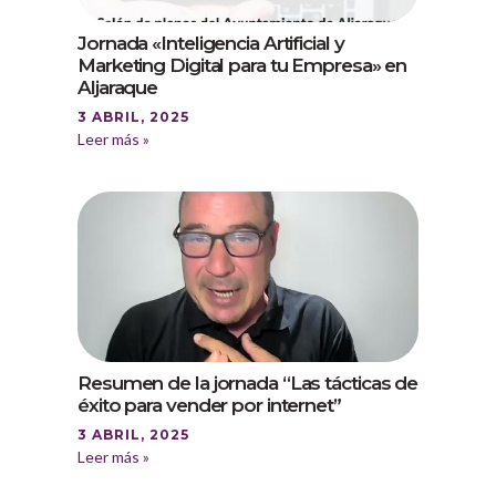
Jornada «Inteligencia Artificial y
Marketing Digital para tu Empresa» en
Aljaraque
3 ABRIL, 2025
Leer más »
Resumen de la jornada “Las tácticas de
éxito para vender por internet”
3 ABRIL, 2025
Leer más »