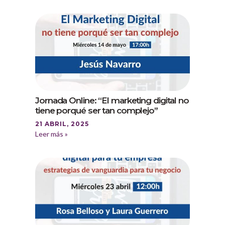
Jornada Online: “El marketing digital no
tiene porqué ser tan complejo”
21 ABRIL, 2025
Leer más »