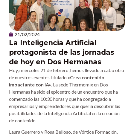
21/02/2024
La Inteligencia Artificial
protagonista de las jornadas
de hoy en Dos Hermanas
Hoy, miércoles 21 de febrero, hemos llevado a cabo otro
de nuestros eventos titulado
«Crea contenido
impactante con IA»
. La sede Thermomix en Dos
Hermanas ha sido el epicentro de un encuentro que ha
comenzado las 10:30 horas y que ha congregado a
empresarios y emprendedores que quería descubrir las
posibilidades de la Inteligencia Artificial en la creación
de contenido.
Laura Guerrero y Rosa Belloso, de Vórtice Formación,