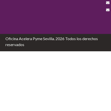
Oficina Acelera Pyme Sevilla. 2026 Todos los derechos
reservados