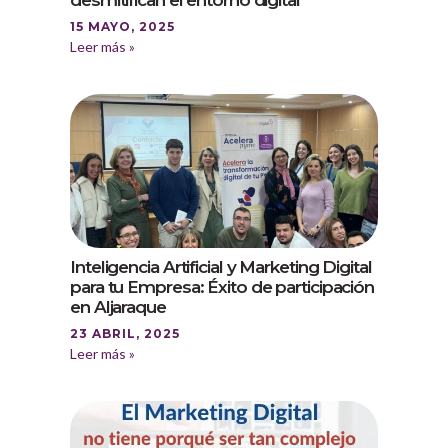
desmitifican el entorno digital
15 MAYO, 2025
Leer más »
Inteligencia Artificial y Marketing Digital
para tu Empresa: Éxito de participación
en Aljaraque
23 ABRIL, 2025
Leer más »