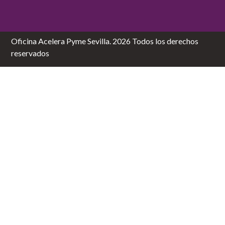
Oficina Acelera Pyme Sevilla. 2026 Todos los derechos
reservados