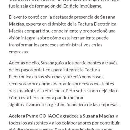
fue la sala de formación del Edificio Impúlsame.
El evento contó con la destacada presencia de
Susana
Macías
, experta en el ámbito de la Factura Electrónica.
Macías compartió su conocimiento y proporcionó una
visión integral sobre cómo esta herramienta puede
transformar los procesos administrativos en las
empresas.
Además de ello, Susana guio a los participantes a través
de los pasos prácticos para integrar la Factura
Electrónica en sus sistemas y ofreció numerosos
recursos sobre cómo adaptar los procesos existentes
para maximizar la eficiencia. Pero sobre todo dejó claro
cómo esta herramienta puede mejorar
significativamente la gestión financiera de las empresas.
Acelera Pyme COIIAOC
agradece a
Susana Macías
, a
todos los asistentes y a los colaboradores por contribuir
al éxito de este evento. Para futuras iniciativas y más