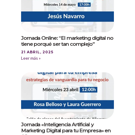
Jornada Online: “El marketing digital no
tiene porqué ser tan complejo”
21 ABRIL, 2025
Leer más »
Jornada «Inteligencia Artificial y
Marketing Digital para tu Empresa» en