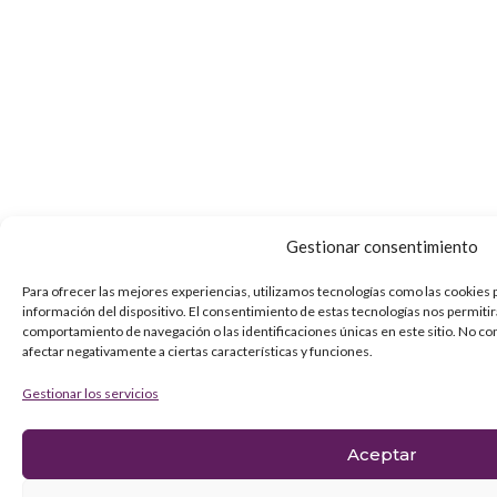
Gestionar consentimiento
Para ofrecer las mejores experiencias, utilizamos tecnologías como las cookies 
información del dispositivo. El consentimiento de estas tecnologías nos permiti
comportamiento de navegación o las identificaciones únicas en este sitio. No co
afectar negativamente a ciertas características y funciones.
Gestionar los servicios
Aceptar