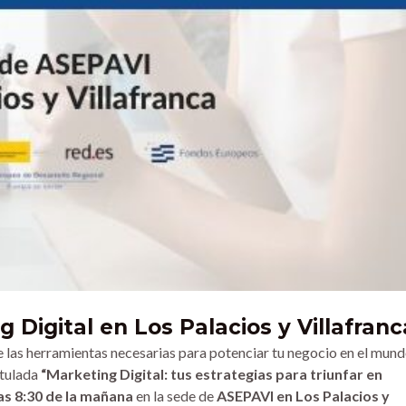
Digital en Los Palacios y Villafranc
as herramientas necesarias para potenciar tu negocio en el mun
itulada
“Marketing Digital: tus estrategias para triunfar en
as 8:30 de la mañana
en la sede de
ASEPAVI en Los Palacios y