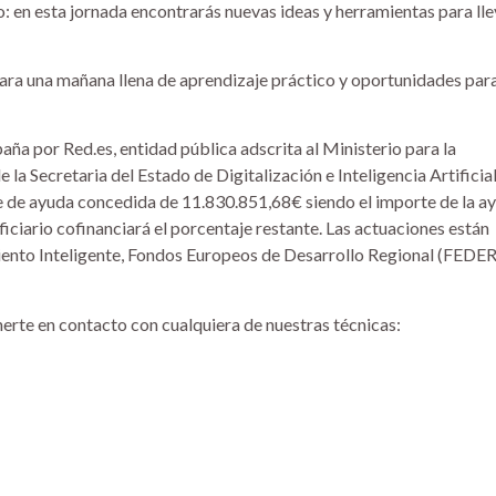
en esta jornada encontrarás nuevas ideas y herramientas para lle
ara una mañana llena de aprendizaje práctico y oportunidades par
ña por Red.es, entidad pública adscrita al Ministerio para la
 la Secretaria del Estado de Digitalización e Inteligencia Artificial
 de ayuda concedida de 11.830.851,68€ siendo el importe de la a
ciario cofinanciará el porcentaje restante. Las actuaciones están
ento Inteligente, Fondos Europeos de Desarrollo Regional (FEDER
erte en contacto con cualquiera de nuestras técnicas: