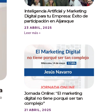
Inteligencia Artificial y Marketing
Digital para tu Empresa: Éxito de
participación en Aljaraque
23 ABRIL, 2025
Leer más »
a
Jornada Online: “El marketing
do
digital no tiene porqué ser tan
complejo”
21 ABRIL, 2025