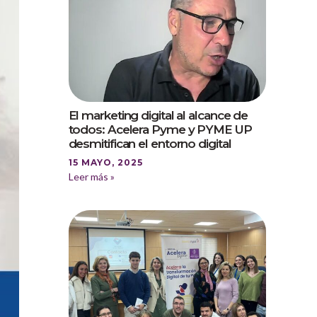
El marketing digital al alcance de
todos: Acelera Pyme y PYME UP
desmitifican el entorno digital
15 MAYO, 2025
Leer más »