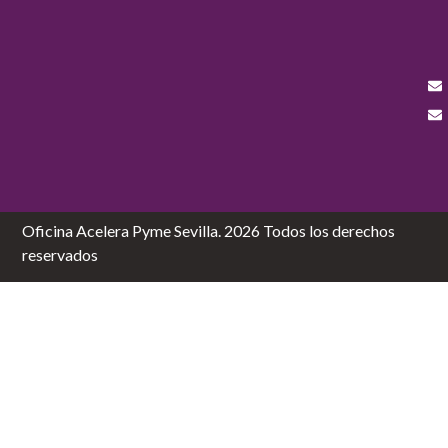
Oficina Acelera Pyme Sevilla. 2026 Todos los derechos
reservados