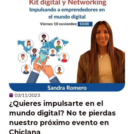
03/11/2023
¿Quieres impulsarte en el
mundo digital? No te pierdas
nuestro próximo evento en
Chiclana