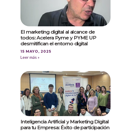
El marketing digital al alcance de
todos: Acelera Pyme y PYME UP
desmitifican el entorno digital
15 MAYO, 2025
Leer más »
Inteligencia Artificial y Marketing Digital
para tu Empresa: Éxito de participación