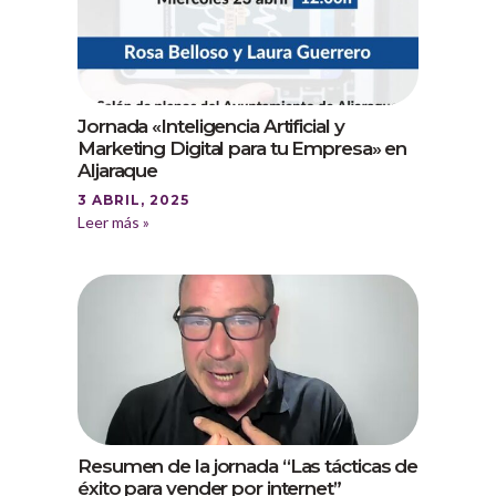
Jornada «Inteligencia Artificial y
Marketing Digital para tu Empresa» en
Aljaraque
3 ABRIL, 2025
Leer más »
Resumen de la jornada “Las tácticas de
éxito para vender por internet”