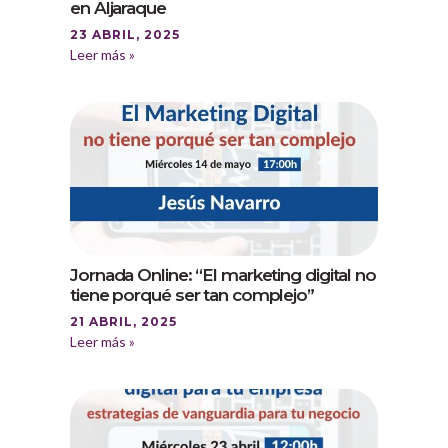
en Aljaraque
23 ABRIL, 2025
Leer más »
Jornada Online: “El marketing digital no
tiene porqué ser tan complejo”
21 ABRIL, 2025
Leer más »