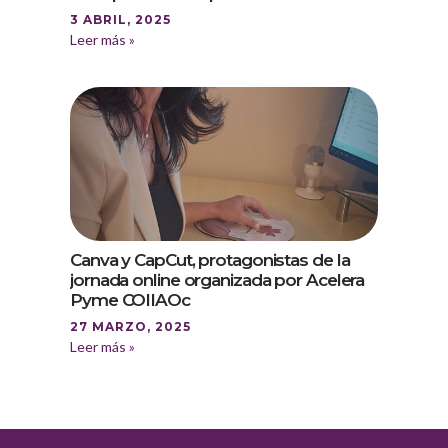
3 ABRIL, 2025
Leer más »
Canva y CapCut, protagonistas de la
jornada online organizada por Acelera
Pyme COIIAOc
27 MARZO, 2025
Leer más »