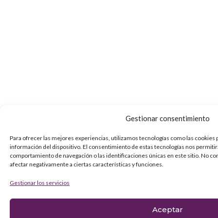
Gestionar consentimiento
Para ofrecer las mejores experiencias, utilizamos tecnologías como las cookies 
información del dispositivo. El consentimiento de estas tecnologías nos permiti
comportamiento de navegación o las identificaciones únicas en este sitio. No co
afectar negativamente a ciertas características y funciones.
Gestionar los servicios
Aceptar