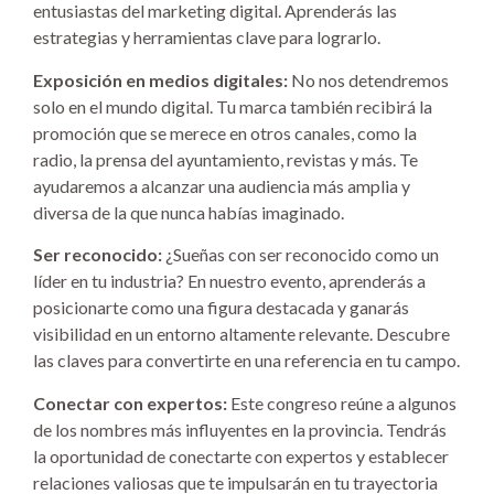
entusiastas del marketing digital. Aprenderás las
estrategias y herramientas clave para lograrlo.
Exposición en medios digitales:
No nos detendremos
solo en el mundo digital. Tu marca también recibirá la
promoción que se merece en otros canales, como la
radio, la prensa del ayuntamiento, revistas y más. Te
ayudaremos a alcanzar una audiencia más amplia y
diversa de la que nunca habías imaginado.
Ser reconocido:
¿Sueñas con ser reconocido como un
líder en tu industria? En nuestro evento, aprenderás a
posicionarte como una figura destacada y ganarás
visibilidad en un entorno altamente relevante. Descubre
las claves para convertirte en una referencia en tu campo.
Conectar con expertos:
Este congreso reúne a algunos
de los nombres más influyentes en la provincia. Tendrás
la oportunidad de conectarte con expertos y establecer
relaciones valiosas que te impulsarán en tu trayectoria