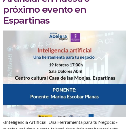
próximo evento en
Espartinas
«Inteligencia Artificial: Una Herramienta para tu Negocio»
nuestro próximo evento te hará descubrir esta herramienta