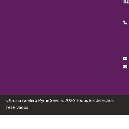
Oficina Acelera Pyme Sevilla. 2026 Todos los derechos
reservados