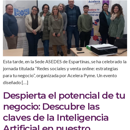
Esta tarde, en la Sede ASEDES de Espartinas, se ha celebrado la
jornada titulada “Redes sociales y venta online: estrategias
para tu negocio”, organizada por Acelera Pyme. Un evento
diseñado […]
Despierta el potencial de tu
negocio: Descubre las
claves de la Inteligencia
Artificial en nuestro