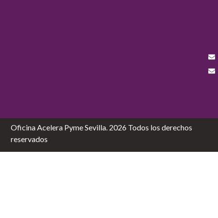
Oficina Acelera Pyme Sevilla. 2026 Todos los derechos
reservados