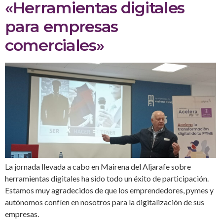
«Herramientas digitales
para empresas
comerciales»
La jornada llevada a cabo en Mairena del Aljarafe sobre
herramientas digitales ha sido todo un éxito de participación.
Estamos muy agradecidos de que los emprendedores, pymes y
autónomos confíen en nosotros para la digitalización de sus
empresas.