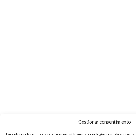
Gestionar consentimiento
Para ofrecer las mejores experiencias, utilizamos tecnologías como las cookies 