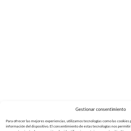
Gestionar consentimiento
Para ofrecer las mejores experiencias, utilizamos tecnologías como las cookies 
información del dispositivo. El consentimiento de estas tecnologías nos permiti