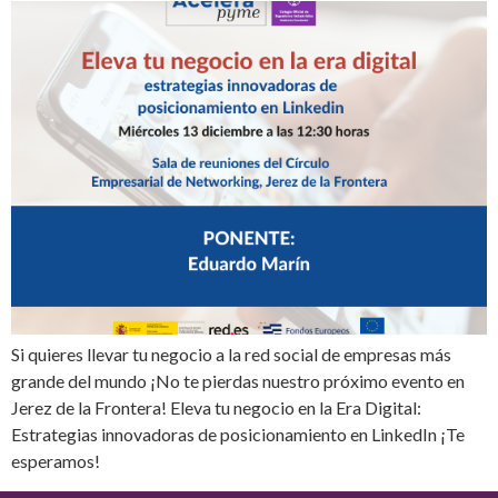
Si quieres llevar tu negocio a la red social de empresas más
grande del mundo ¡No te pierdas nuestro próximo evento en
Jerez de la Frontera! Eleva tu negocio en la Era Digital:
Estrategias innovadoras de posicionamiento en LinkedIn ¡Te
esperamos!