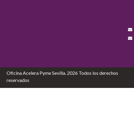
Oficina Acelera Pyme Sevilla. 2026 Todos los derechos
reservados