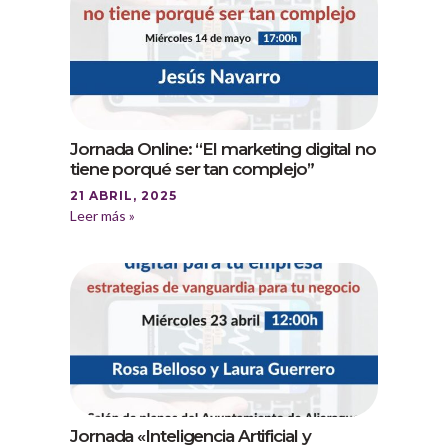
Jornada Online: “El marketing digital no
tiene porqué ser tan complejo”
21 ABRIL, 2025
Leer más »
Jornada «Inteligencia Artificial y