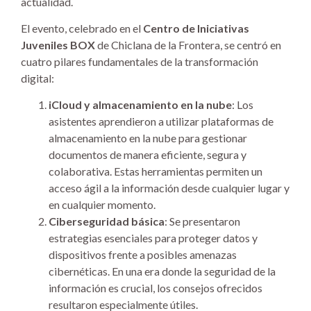
actualidad.
El evento, celebrado en el
Centro de Iniciativas
Juveniles BOX
de Chiclana de la Frontera, se centró en
cuatro pilares fundamentales de la transformación
digital:
iCloud y almacenamiento en la nube
: Los
asistentes aprendieron a utilizar plataformas de
almacenamiento en la nube para gestionar
documentos de manera eficiente, segura y
colaborativa. Estas herramientas permiten un
acceso ágil a la información desde cualquier lugar y
en cualquier momento.
Ciberseguridad básica
: Se presentaron
estrategias esenciales para proteger datos y
dispositivos frente a posibles amenazas
cibernéticas. En una era donde la seguridad de la
información es crucial, los consejos ofrecidos
resultaron especialmente útiles.