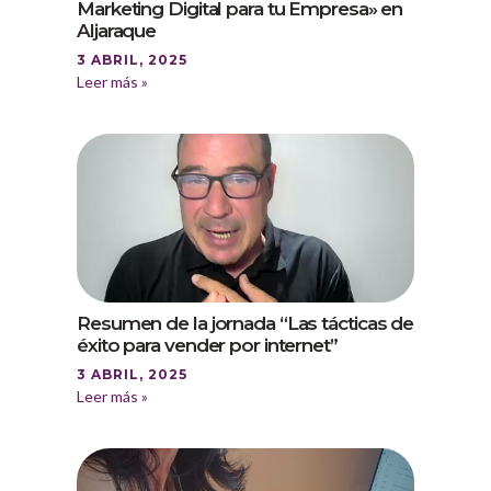
Marketing Digital para tu Empresa» en
Aljaraque
3 ABRIL, 2025
Leer más »
Resumen de la jornada “Las tácticas de
éxito para vender por internet”
3 ABRIL, 2025
Leer más »