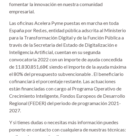
fomentar la innovación en nuestra comunidad
empresarial.
Las oficinas Acelera Pyme puestas en marcha en toda
España por Red.es, entidad pública adscrita al Ministerio
para la Transformación Digital y de la Función Pública a
través de la Secretaria del Estado de Digitalización e
Inteligencia Artificial, cuentan en su segunda
convocatoria 2022 con un importe de ayuda concedida
de 11.830.851,68€ siendo el importe de la ayuda máxima
el 80% del presupuesto subvencionable . El beneficiario
cofinanciará el porcentaje restante. Las actuaciones
están financiadas con cargo al Programa Operativo de
Crecimiento Inteligente, Fondos Europeos de Desarrollo
Regional (FEDER) del periodo de programación 2021-
2027.
Y si tienes dudas o necesitas más información puedes
ponerte en contacto con cualquiera de nuestras técnicas: