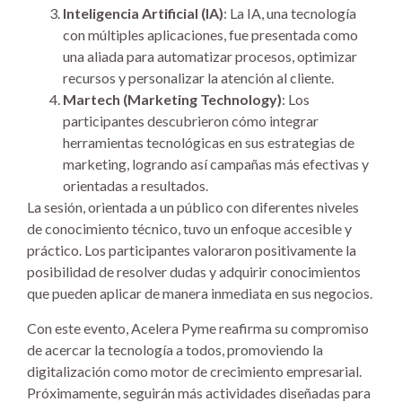
Inteligencia Artificial (IA)
: La IA, una tecnología
con múltiples aplicaciones, fue presentada como
una aliada para automatizar procesos, optimizar
recursos y personalizar la atención al cliente.
Martech (Marketing Technology)
: Los
participantes descubrieron cómo integrar
herramientas tecnológicas en sus estrategias de
marketing, logrando así campañas más efectivas y
orientadas a resultados.
La sesión, orientada a un público con diferentes niveles
de conocimiento técnico, tuvo un enfoque accesible y
práctico. Los participantes valoraron positivamente la
posibilidad de resolver dudas y adquirir conocimientos
que pueden aplicar de manera inmediata en sus negocios.
Con este evento, Acelera Pyme reafirma su compromiso
de acercar la tecnología a todos, promoviendo la
digitalización como motor de crecimiento empresarial.
Próximamente, seguirán más actividades diseñadas para