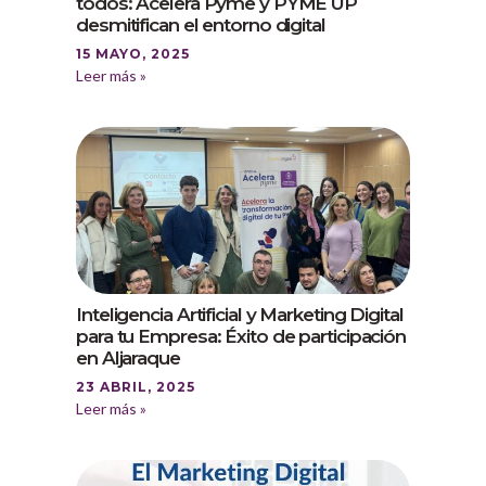
todos: Acelera Pyme y PYME UP
desmitifican el entorno digital
15 MAYO, 2025
Leer más »
Inteligencia Artificial y Marketing Digital
para tu Empresa: Éxito de participación
en Aljaraque
23 ABRIL, 2025
Leer más »