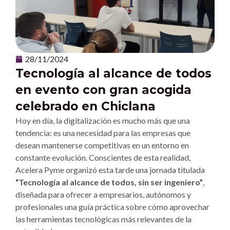
28/11/2024
Tecnología al alcance de todos
en evento con gran acogida
celebrado en Chiclana
Hoy en día, la digitalización es mucho más que una
tendencia: es una necesidad para las empresas que
desean mantenerse competitivas en un entorno en
constante evolución. Conscientes de esta realidad,
Acelera Pyme organizó esta tarde una jornada titulada
“Tecnología al alcance de todos, sin ser ingeniero”
,
diseñada para ofrecer a empresarios, autónomos y
profesionales una guía práctica sobre cómo aprovechar
las herramientas tecnológicas más relevantes de la