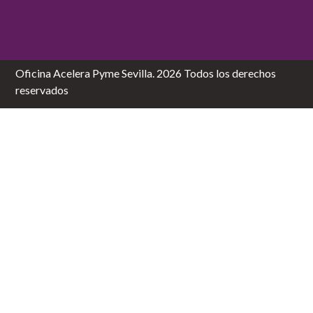
Oficina Acelera Pyme Sevilla. 2026 Todos los derechos
reservados