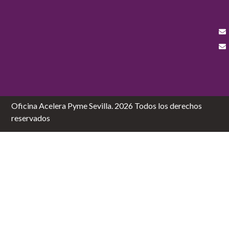
Oficina Acelera Pyme Sevilla. 2026 Todos los derechos
reservados