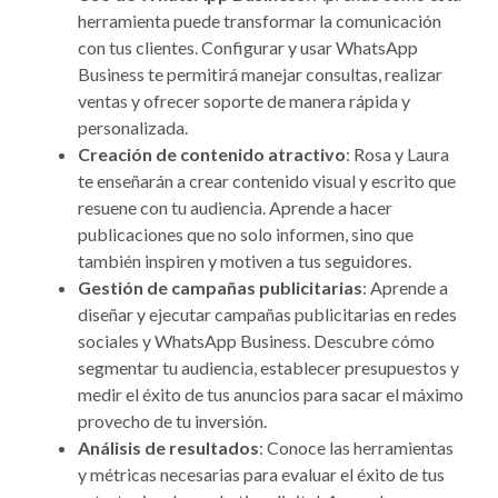
herramienta puede transformar la comunicación
con tus clientes. Configurar y usar WhatsApp
Business te permitirá manejar consultas, realizar
ventas y ofrecer soporte de manera rápida y
personalizada.
Creación de contenido atractivo
: Rosa y Laura
te enseñarán a crear contenido visual y escrito que
resuene con tu audiencia. Aprende a hacer
publicaciones que no solo informen, sino que
también inspiren y motiven a tus seguidores.
Gestión de campañas publicitarias
: Aprende a
diseñar y ejecutar campañas publicitarias en redes
sociales y WhatsApp Business. Descubre cómo
segmentar tu audiencia, establecer presupuestos y
medir el éxito de tus anuncios para sacar el máximo
provecho de tu inversión.
Análisis de resultados
: Conoce las herramientas
y métricas necesarias para evaluar el éxito de tus