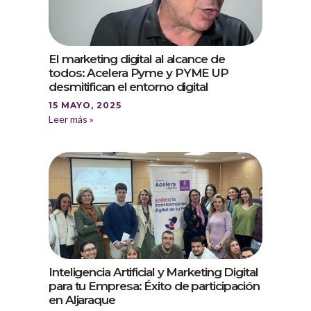
El marketing digital al alcance de
todos: Acelera Pyme y PYME UP
desmitifican el entorno digital
15 MAYO, 2025
Leer más »
Inteligencia Artificial y Marketing Digital
para tu Empresa: Éxito de participación
en Aljaraque