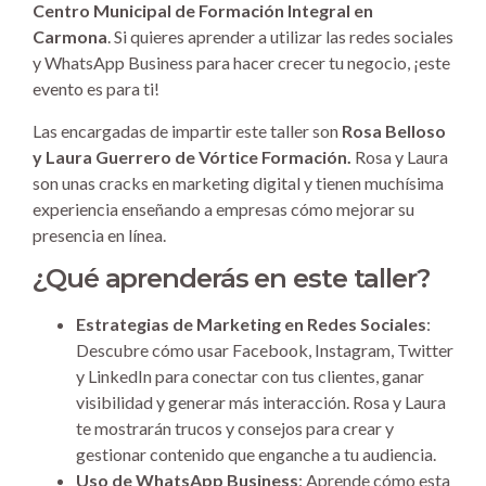
Centro Municipal de Formación Integral en
Carmona
. Si quieres aprender a utilizar las redes sociales
y WhatsApp Business para hacer crecer tu negocio, ¡este
evento es para ti!
Las encargadas de impartir este taller son
Rosa Belloso
y Laura Guerrero de Vórtice Formación.
Rosa y Laura
son unas cracks en marketing digital y tienen muchísima
experiencia enseñando a empresas cómo mejorar su
presencia en línea.
¿Qué aprenderás en este taller?
Estrategias de Marketing en Redes Sociales
:
Descubre cómo usar Facebook, Instagram, Twitter
y LinkedIn para conectar con tus clientes, ganar
visibilidad y generar más interacción. Rosa y Laura
te mostrarán trucos y consejos para crear y
gestionar contenido que enganche a tu audiencia.
Uso de WhatsApp Business
: Aprende cómo esta