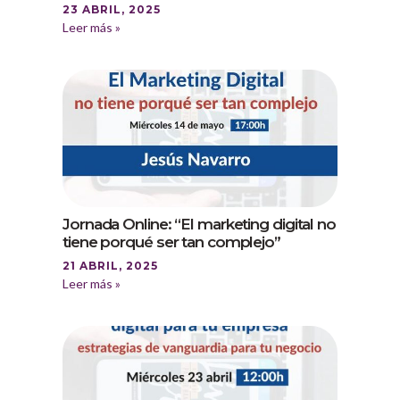
23 ABRIL, 2025
Leer más »
Jornada Online: “El marketing digital no
tiene porqué ser tan complejo”
21 ABRIL, 2025
Leer más »