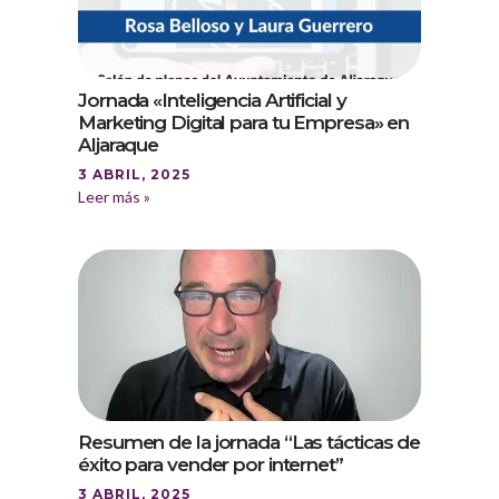
Jornada «Inteligencia Artificial y
Marketing Digital para tu Empresa» en
Aljaraque
3 ABRIL, 2025
Leer más »
Resumen de la jornada “Las tácticas de
éxito para vender por internet”
3 ABRIL, 2025