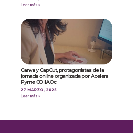
Leer más »
Canva y CapCut, protagonistas de la
jornada online organizada por Acelera
Pyme COIIAOc
27 MARZO, 2025
Leer más »