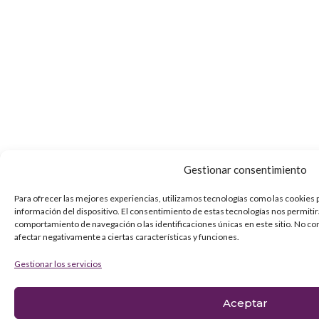
Gestionar consentimiento
Para ofrecer las mejores experiencias, utilizamos tecnologías como las cookies 
información del dispositivo. El consentimiento de estas tecnologías nos permiti
comportamiento de navegación o las identificaciones únicas en este sitio. No co
afectar negativamente a ciertas características y funciones.
Gestionar los servicios
Aceptar