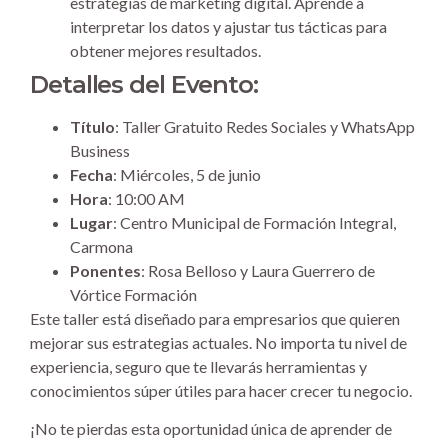
estrategias de marketing digital. Aprende a
interpretar los datos y ajustar tus tácticas para
obtener mejores resultados.
Detalles del Evento:
Título
: Taller Gratuito Redes Sociales y WhatsApp
Business
Fecha
: Miércoles, 5 de junio
Hora
: 10:00 AM
Lugar
: Centro Municipal de Formación Integral,
Carmona
Ponentes
: Rosa Belloso y Laura Guerrero de
Vórtice Formación
Este taller está diseñado para empresarios que quieren
mejorar sus estrategias actuales. No importa tu nivel de
experiencia, seguro que te llevarás herramientas y
conocimientos súper útiles para hacer crecer tu negocio.
¡No te pierdas esta oportunidad única de aprender de