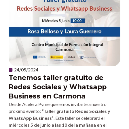
24/05/2024
Tenemos taller gratuito de
Redes Sociales y Whatsapp
Business en Carmona
Desde Acelera Pyme queremos invitarte a nuestro
próximo evento:
“Taller gratuito Redes Sociales y
WhatsApp Business”
. Este taller se celebrará el
miércoles 5 de junio a las 10 de la mañana en el