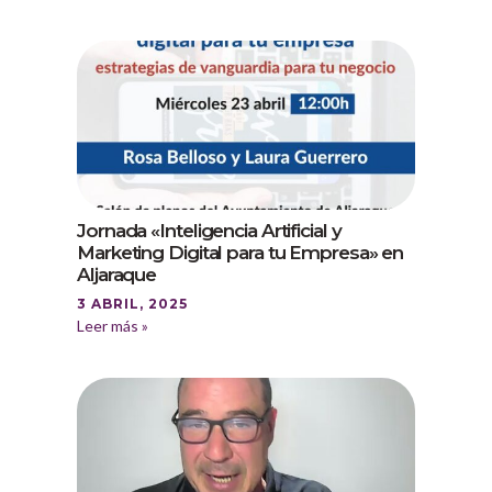
Jornada «Inteligencia Artificial y
Marketing Digital para tu Empresa» en
Aljaraque
3 ABRIL, 2025
Leer más »