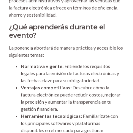
procesos administrativos y aprovechar las ventajas que
la factura electrónica ofrece en términos de eficiencia,
ahorro y sostenibilidad.
¿Qué aprenderás durante el
evento?
La ponencia abordará de manera práctica y accesible los
siguientes temas:
Normativa vigente:
Entiende los requisitos
legales para la emisión de facturas electrónicas y
las fechas clave para su obligatoriedad.
Ventajas competitivas:
Descubre cómo la
factura electrónica puede reducir costos, mejorar
la precisión y aumentar la transparencia en tu
gestión financiera.
Herramientas tecnológicas:
Familiarízate con
los principales softwares y plataformas
disponibles en el mercado para gestionar