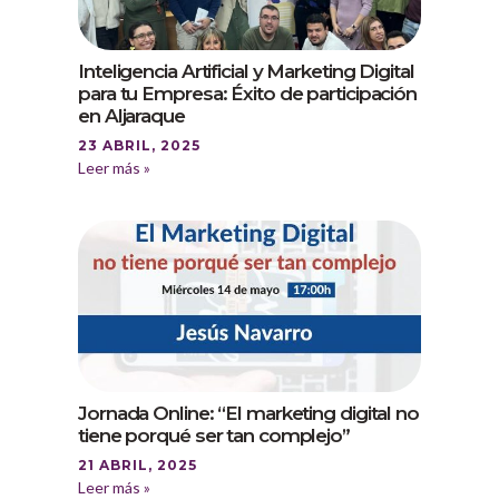
Inteligencia Artificial y Marketing Digital
para tu Empresa: Éxito de participación
en Aljaraque
23 ABRIL, 2025
Leer más »
Jornada Online: “El marketing digital no
tiene porqué ser tan complejo”
21 ABRIL, 2025
Leer más »