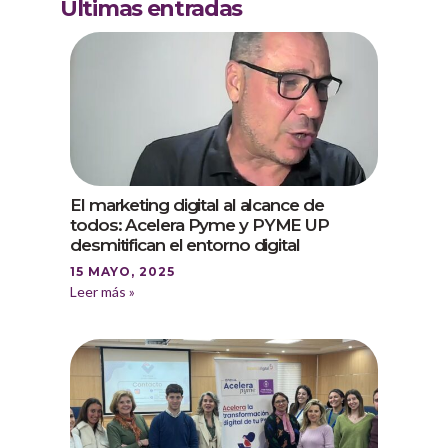
Últimas entradas
El marketing digital al alcance de
todos: Acelera Pyme y PYME UP
desmitifican el entorno digital
15 MAYO, 2025
Leer más »