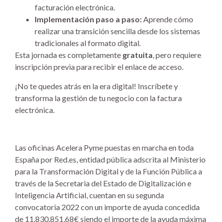
facturación electrónica.
Implementación paso a paso:
Aprende cómo
realizar una transición sencilla desde los sistemas
tradicionales al formato digital.
Esta jornada es completamente
gratuita
, pero requiere
inscripción previa para recibir el enlace de acceso.
¡No te quedes atrás en la era digital! Inscríbete y
transforma la gestión de tu negocio con la factura
electrónica.
Las oficinas Acelera Pyme puestas en marcha en toda
España por Red.es, entidad pública adscrita al Ministerio
para la Transformación Digital y de la Función Pública a
través de la Secretaria del Estado de Digitalización e
Inteligencia Artificial, cuentan en su segunda
convocatoria 2022 con un importe de ayuda concedida
de 11.830.851,68€ siendo el importe de la ayuda máxima