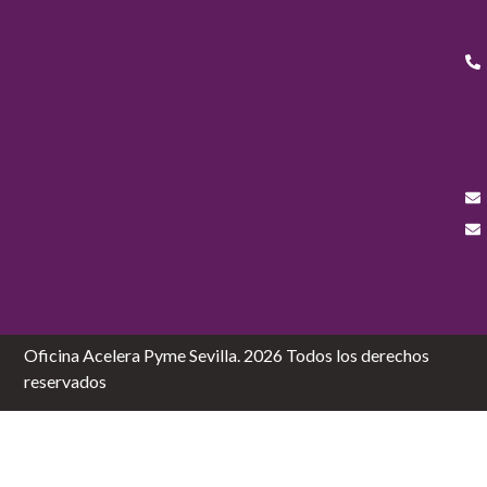
Oficina Acelera Pyme Sevilla. 2026 Todos los derechos
reservados