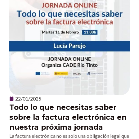
22/01/2025
Todo lo que necesitas saber
sobre la factura electrónica en
nuestra próxima jornada
La factura electrónica no es solo una obligación legal que