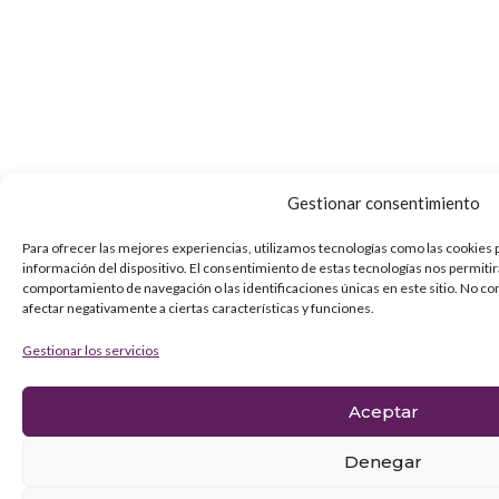
Gestionar consentimiento
Para ofrecer las mejores experiencias, utilizamos tecnologías como las cookies 
información del dispositivo. El consentimiento de estas tecnologías nos permiti
comportamiento de navegación o las identificaciones únicas en este sitio. No co
afectar negativamente a ciertas características y funciones.
Gestionar los servicios
Aceptar
Denegar