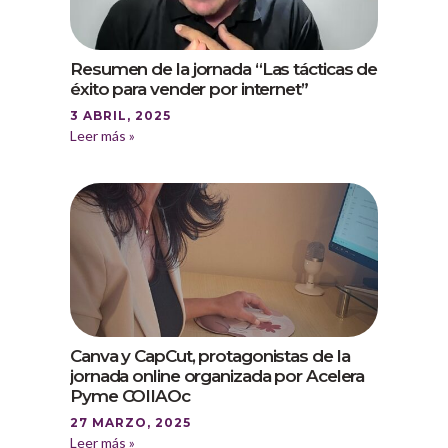
Resumen de la jornada “Las tácticas de
éxito para vender por internet”
3 ABRIL, 2025
Leer más »
Canva y CapCut, protagonistas de la
jornada online organizada por Acelera
Pyme COIIAOc
27 MARZO, 2025
Leer más »