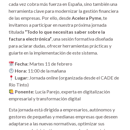
cada vez cobra más fuerza en España, sino también una
herramienta clave para modernizar la gestión financiera
de las empresas. Por ello, desde
Acelera Pyme
, te
invitamos a participar en nuestra próxima jornada
titulada
“Todo lo que necesitas saber sobre la
factura electrónica”
, una sesión formativa diseñada
para aclarar dudas, ofrecer herramientas prácticas y
guiarte en la implementación de este sistema.
Fecha:
Martes 11 de febrero
Hora:
11:00 de la mañana
Lugar:
Jornada online (organizada desde el CADE de
Río Tinto)
Ponente:
Lucía Parejo, experta en digitalización
empresarial y transformación digital
Esta jornada está dirigida a empresarios, autónomos y
gestores de pequeñas y medianas empresas que deseen
adaptarse a las nuevas normativas, optimizar sus