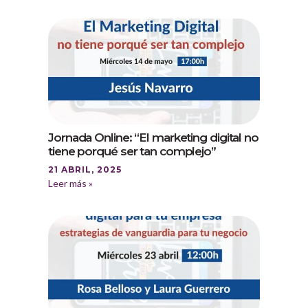
Jornada Online: “El marketing digital no
tiene porqué ser tan complejo”
21 ABRIL, 2025
Leer más »