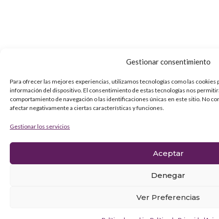
Gestionar consentimiento
Para ofrecer las mejores experiencias, utilizamos tecnologías como las cookies 
información del dispositivo. El consentimiento de estas tecnologías nos permiti
comportamiento de navegación o las identificaciones únicas en este sitio. No co
afectar negativamente a ciertas características y funciones.
Gestionar los servicios
Aceptar
Denegar
Ver Preferencias