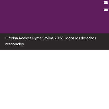
Oficina Acelera Pyme Sevilla. 2026 Todos los derechos
reservados