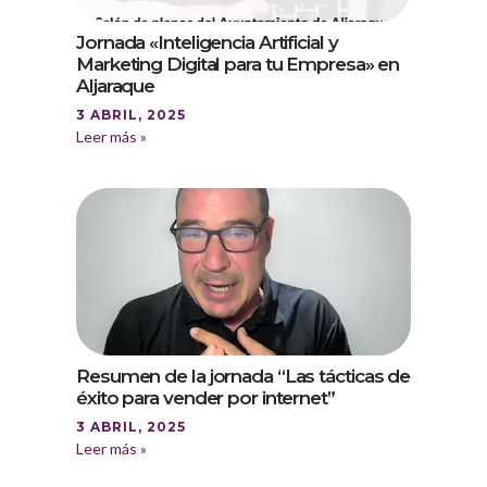
Jornada «Inteligencia Artificial y
Marketing Digital para tu Empresa» en
Aljaraque
3 ABRIL, 2025
Leer más »
Resumen de la jornada “Las tácticas de
éxito para vender por internet”
3 ABRIL, 2025
Leer más »