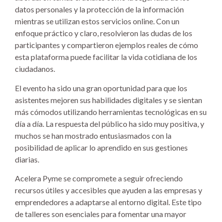
datos personales y la protección de la información
mientras se utilizan estos servicios online. Con un
enfoque práctico y claro, resolvieron las dudas de los
participantes y compartieron ejemplos reales de cómo
esta plataforma puede facilitar la vida cotidiana de los
ciudadanos.
El evento ha sido una gran oportunidad para que los
asistentes mejoren sus habilidades digitales y se sientan
más cómodos utilizando herramientas tecnológicas en su
día a día. La respuesta del público ha sido muy positiva, y
muchos se han mostrado entusiasmados con la
posibilidad de aplicar lo aprendido en sus gestiones
diarias.
Acelera Pyme se compromete a seguir ofreciendo
recursos útiles y accesibles que ayuden a las empresas y
emprendedores a adaptarse al entorno digital. Este tipo
de talleres son esenciales para fomentar una mayor