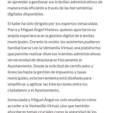
en aprender a gestionar sus trámites administrativos de
manera más eficiente a través de las herramientas
digitales disponibles.
El taller ha sido dirigido por los expertos Inmaculada
Parra y Miguel Ángel Mateos, quienes aportaron su
amplia experiencia en la gestión digital de trámites
municipales. Durante la sesión, los asistentes pudieron
familiarizarse con la Ventanilla Virtual, una plataforma
que permite realizar diversos trámites administrativos
sin necesidad de desplazarse físicamente al
Ayuntamiento. Desde la solicitud de certificados y
licencias hasta la gestión de impuestos y tasas
municipales, esta herramienta está diseñada para
simplificar y agilizar las interacciones entre los
ciudadanos y el Ayuntamiento.
Inmaculada y Miguel Ángel no solo enseñaron cómo
acceder a la Ventanilla Virtual, sino que también
abordaron temas cruciales como la seguridad de los