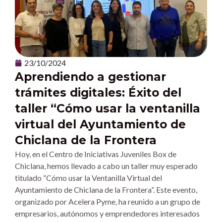
23/10/2024
Aprendiendo a gestionar
trámites digitales: Éxito del
taller “Cómo usar la ventanilla
virtual del Ayuntamiento de
Chiclana de la Frontera
Hoy, en el Centro de Iniciativas Juveniles Box de
Chiclana, hemos llevado a cabo un taller muy esperado
titulado “Cómo usar la Ventanilla Virtual del
Ayuntamiento de Chiclana de la Frontera”. Este evento,
organizado por Acelera Pyme, ha reunido a un grupo de
empresarios, autónomos y emprendedores interesados