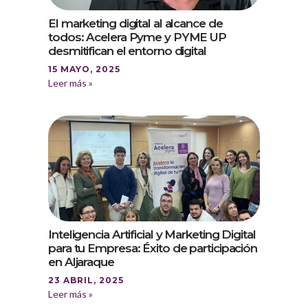
El marketing digital al alcance de
todos: Acelera Pyme y PYME UP
desmitifican el entorno digital
15 MAYO, 2025
Leer más »
Inteligencia Artificial y Marketing Digital
para tu Empresa: Éxito de participación
en Aljaraque
23 ABRIL, 2025
Leer más »