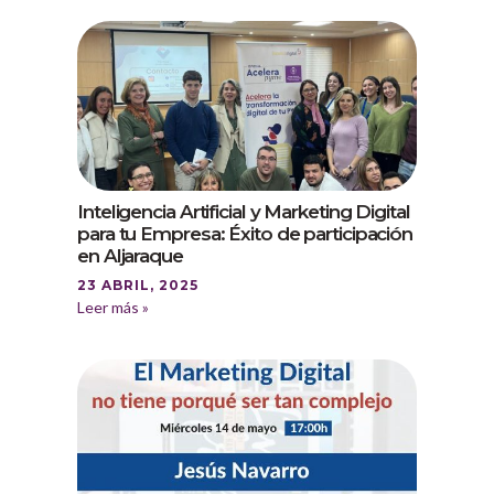
Inteligencia Artificial y Marketing Digital
para tu Empresa: Éxito de participación
en Aljaraque
23 ABRIL, 2025
Leer más »