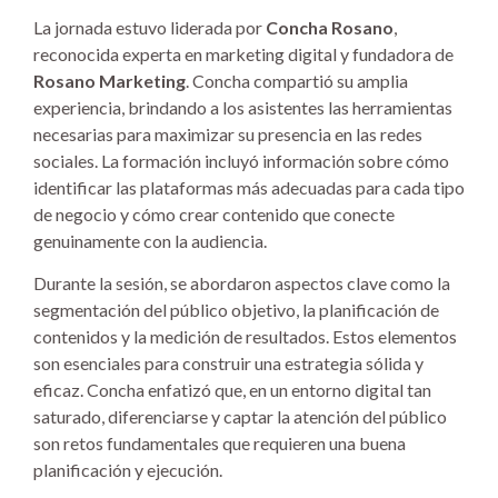
La jornada estuvo liderada por
Concha Rosano
,
reconocida experta en marketing digital y fundadora de
Rosano Marketing
. Concha compartió su amplia
experiencia, brindando a los asistentes las herramientas
necesarias para maximizar su presencia en las redes
sociales. La formación incluyó información sobre cómo
identificar las plataformas más adecuadas para cada tipo
de negocio y cómo crear contenido que conecte
genuinamente con la audiencia.
Durante la sesión, se abordaron aspectos clave como la
segmentación del público objetivo, la planificación de
contenidos y la medición de resultados. Estos elementos
son esenciales para construir una estrategia sólida y
eficaz. Concha enfatizó que, en un entorno digital tan
saturado, diferenciarse y captar la atención del público
son retos fundamentales que requieren una buena
planificación y ejecución.