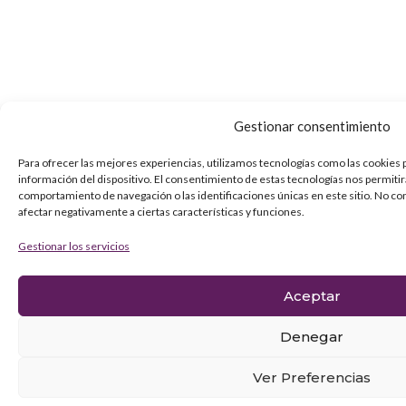
Gestionar consentimiento
Para ofrecer las mejores experiencias, utilizamos tecnologías como las cookies 
información del dispositivo. El consentimiento de estas tecnologías nos permiti
comportamiento de navegación o las identificaciones únicas en este sitio. No co
afectar negativamente a ciertas características y funciones.
Gestionar los servicios
Aceptar
Denegar
Ver Preferencias