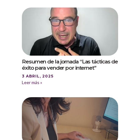
Resumen de la jornada “Las tácticas de
éxito para vender por internet”
3 ABRIL, 2025
Leer más »