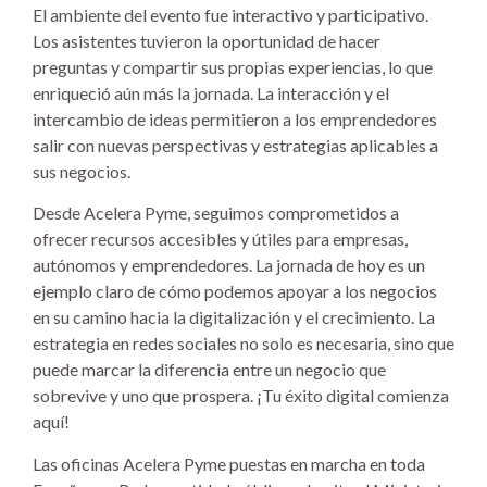
El ambiente del evento fue interactivo y participativo.
Los asistentes tuvieron la oportunidad de hacer
preguntas y compartir sus propias experiencias, lo que
enriqueció aún más la jornada. La interacción y el
intercambio de ideas permitieron a los emprendedores
salir con nuevas perspectivas y estrategias aplicables a
sus negocios.
Desde Acelera Pyme, seguimos comprometidos a
ofrecer recursos accesibles y útiles para empresas,
autónomos y emprendedores. La jornada de hoy es un
ejemplo claro de cómo podemos apoyar a los negocios
en su camino hacia la digitalización y el crecimiento. La
estrategia en redes sociales no solo es necesaria, sino que
puede marcar la diferencia entre un negocio que
sobrevive y uno que prospera. ¡Tu éxito digital comienza
aquí!
Las oficinas Acelera Pyme puestas en marcha en toda