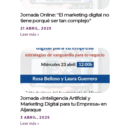
Jornada Online: “El marketing digital no
tiene porqué ser tan complejo”
21 ABRIL, 2025
Leer más »
Jornada «Inteligencia Artificial y
Marketing Digital para tu Empresa» en
Aljaraque
3 ABRIL, 2025
Leer más »