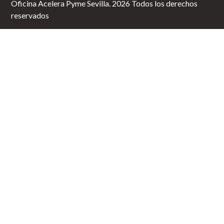
Oficina Acelera Pyme Sevilla. 2026 Todos los derechos
reservados