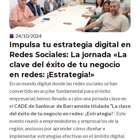
24/10/2024
Impulsa tu estrategia digital en
Redes Sociales: La jornada «La
clave del éxito de tu negocio
en redes: ¡Estrategia!»
En un mundo digital donde las redes sociales se han
convertido en un pilar fundamental para el éxito
empresarial, hemos llevado a cabo una jornada clave en
el
CADE de Sanlúcar de Barrameda titulada “La clave
del éxito de tu negocio en redes: ¡Estrategia!
”. Este
evento reunió a emprendedores y empresarios de la
región, ansiosos por aprender cómo diseñar e
implementar estrategias efectivas en el ámbito digital.