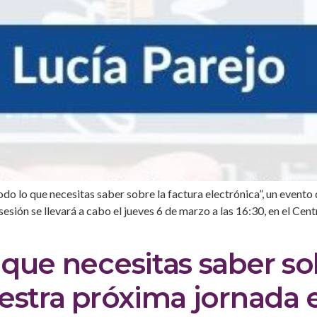
Todo lo que necesitas saber sobre la factura electrónica”, un event
 sesión se llevará a cabo el jueves 6 de marzo a las 16:30, en el Cen
que necesitas saber sob
estra próxima jornada 