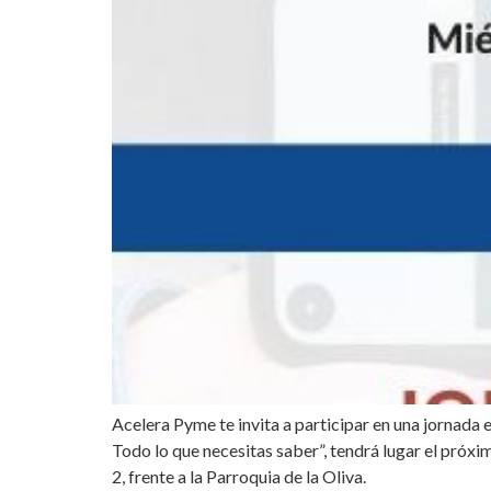
Acelera Pyme te invita a participar en una jornada e
Todo lo que necesitas saber”, tendrá lugar el próxi
2, frente a la Parroquia de la Oliva.