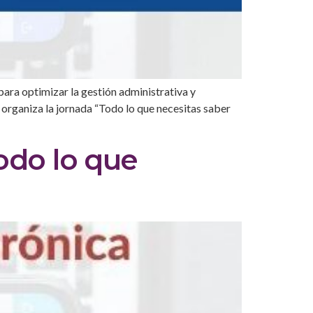
para optimizar la gestión administrativa y
 organiza la jornada “Todo lo que necesitas saber
odo lo que