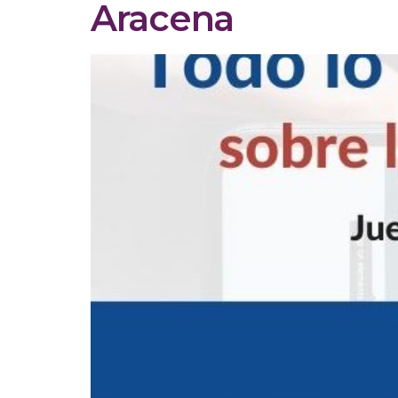
Aracena