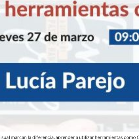
sual marcan la diferencia, aprender a utilizar herramientas como 