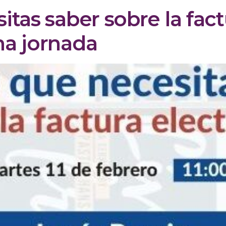
itas saber sobre la fact
ma jornada