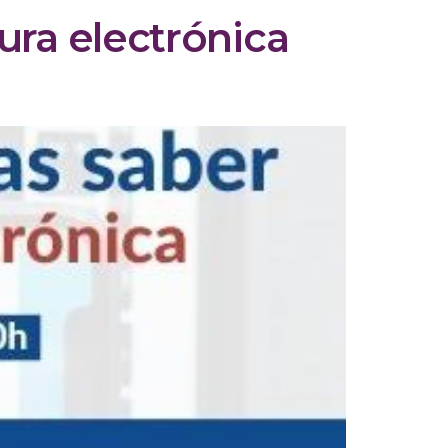
ura electrónica