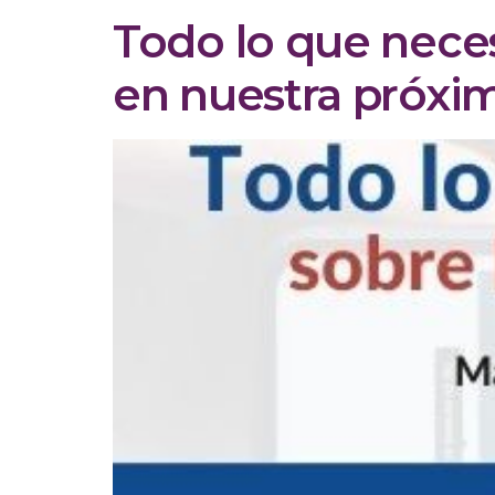
Todo lo que neces
en nuestra próxi