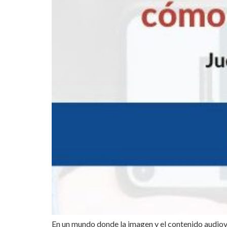
En un mundo donde la imagen y el contenido audiovi