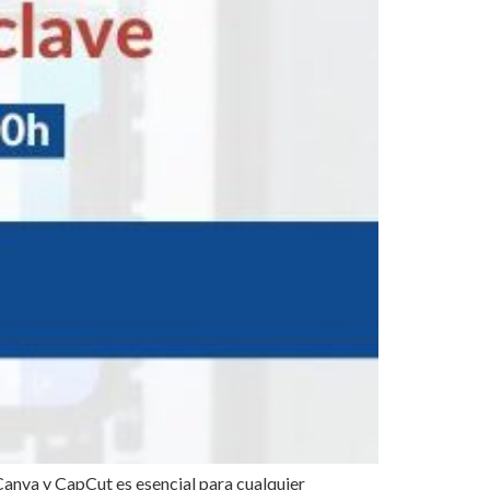
Canva y CapCut es esencial para cualquier