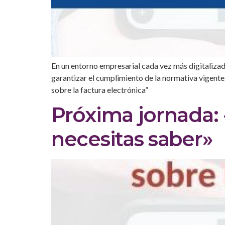
En un entorno empresarial cada vez más digitalizad
garantizar el cumplimiento de la normativa vigente
sobre la factura electrónica”
Próxima jornada: 
necesitas saber»