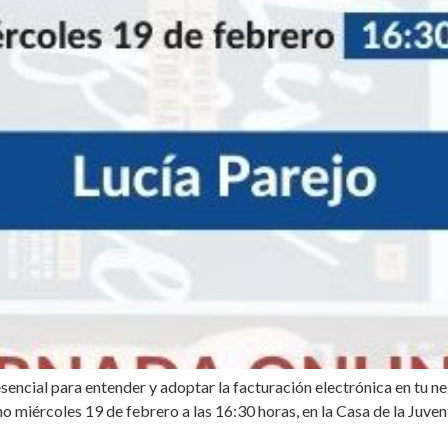
sencial para entender y adoptar la facturación electrónica en tu ne
mo miércoles 19 de febrero a las 16:30 horas, en la Casa de la Juve