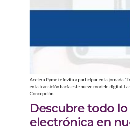
Acelera Pyme te invita a participar en la jornada “
en la transición hacia este nuevo modelo digital. La
Concepción.
Descubre todo lo 
electrónica en nu