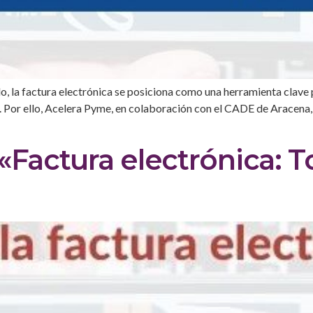
o, la factura electrónica se posiciona como una herramienta clave 
. Por ello, Acelera Pyme, en colaboración con el CADE de Aracena,
«Factura electrónica: T