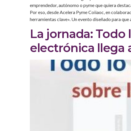
emprendedor, autónomo o pyme que quiera destacar 
Por eso, desde Acelera Pyme Coiiaoc, en colabora
herramientas clave». Un evento diseñado para que a
La jornada: Todo 
electrónica llega 