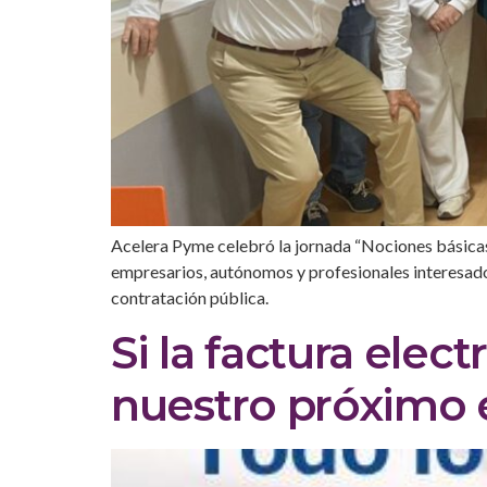
Acelera Pyme celebró la jornada “Nociones básicas 
empresarios, autónomos y profesionales interesados
contratación pública.
Si la factura elec
nuestro próximo 