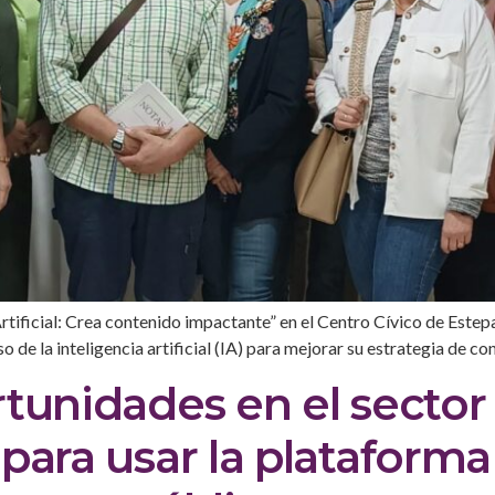
rtificial: Crea contenido impactante” en el Centro Cívico de Estepa
de la inteligencia artificial (IA) para mejorar su estrategia de con
tunidades en el sector 
para usar la plataforma 