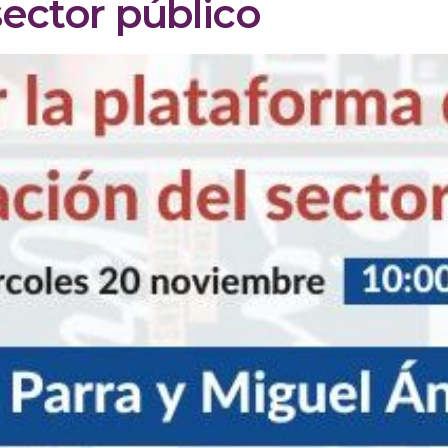
sector público