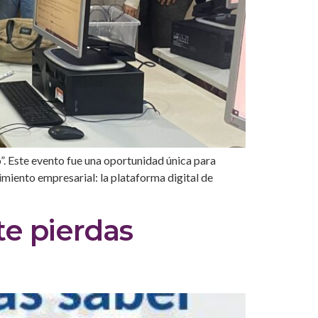
”. Este evento fue una oportunidad única para
miento empresarial: la plataforma digital de
te pierdas