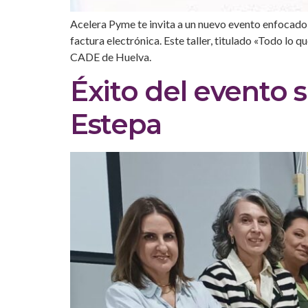
Acelera Pyme te invita a un nuevo evento enfocado 
factura electrónica. Este taller, titulado «Todo lo 
CADE de Huelva.
Éxito del evento s
Estepa