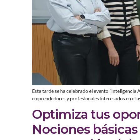
Esta tarde se ha celebrado el evento “Inteligencia A
emprendedores y profesionales interesados en el uso 
Optimiza tus opor
Nociones básicas 