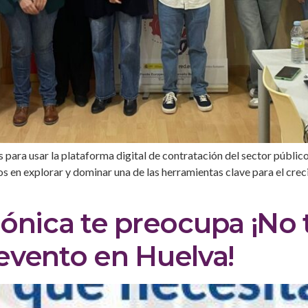
para usar la plataforma digital de contratación del sector público
 en explorar y dominar una de las herramientas clave para el creci
trónica te preocupa ¡No 
evento en Huelva!