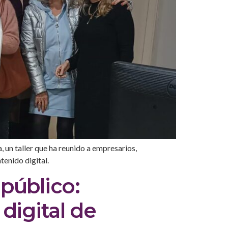
, un taller que ha reunido a empresarios,
tenido digital.
público:
digital de