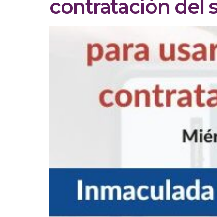
contratación del 