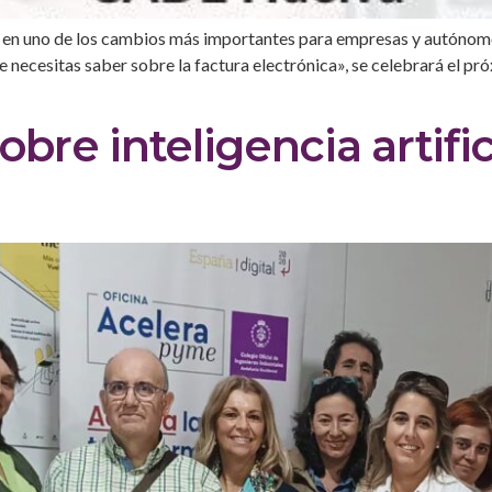
en uno de los cambios más importantes para empresas y autónomos e
que necesitas saber sobre la factura electrónica», se celebrará el p
obre inteligencia artifi