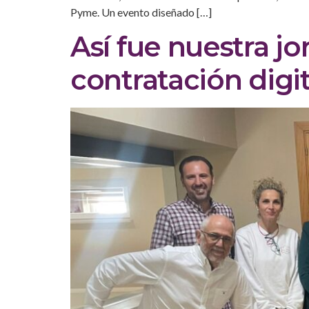
Pyme. Un evento diseñado […]
Así fue nuestra j
contratación digit