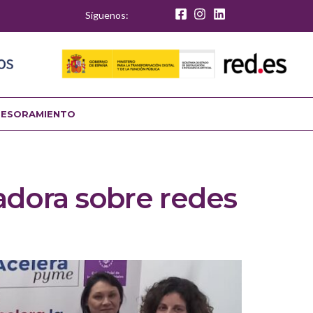
Síguenos:
SESORAMIENTO
adora sobre redes