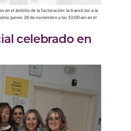
n el ámbito de la facturación: la transición a la
róximo jueves 28 de noviembre a las 10:00 am en el
cial celebrado en