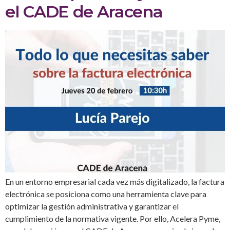
el CADE de Aracena
En un entorno empresarial cada vez más digitalizado, la factura
electrónica se posiciona como una herramienta clave para
optimizar la gestión administrativa y garantizar el
cumplimiento de la normativa vigente. Por ello, Acelera Pyme,