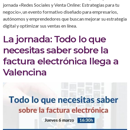
jornada «Redes Sociales y Venta Online: Estrategias para tu
negocio», un evento formativo diseñado para empresarios,
autónomos y emprendedores que buscan mejorar su estrategia
digital y optimizar sus ventas en línea.
La jornada: Todo lo que
necesitas saber sobre la
factura electrónica llega a
Valencina