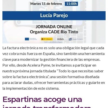
La factura electrónica no es solo una obligación legal que cada
vez cobra más fuerza en España, sino también una herramienta
clave para modernizar la gestión financiera de las empresas.
Por ello, desde Acelera Pyme, te invitamos a participar en
nuestra próxima jornada titulada “Todo lo que necesitas saber
sobre la factura electrónica”, una sesión formativa diseñada
para aclarar dudas, ofrecer herramientas prácticas y guiarte en
la implementación de este sistema.
Espartinas acoge una