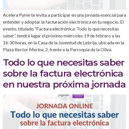
Acelera Pyme te invita a participar en una jornada esencial para
entender y adoptar la facturación electrónica en tu negocio. El
evento, titulado “Factura electrónica: Todo lo que necesitas
saber”, tendrá lugar el próximo miércoles 19 de febrero a las
16:30 horas, en la Casa de la Juventud de Lebrija, ubicada en la
Plaza Rector Merina, 2, frente a la Parroquia de la Oliva.
Todo lo que necesitas saber
sobre la factura electrónica
en nuestra próxima jornada