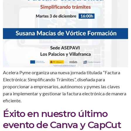
Acelera Pyme organiza una nueva jornada titulada “Factura
Electrónica: Simplificando Trámites”, diseñada para
proporcionar a empresarios, autónomos y pymes las claves
para implementar y gestionar la factura electrónica de manera
eficiente.
Éxito en nuestro último
evento de Canva y CapCut