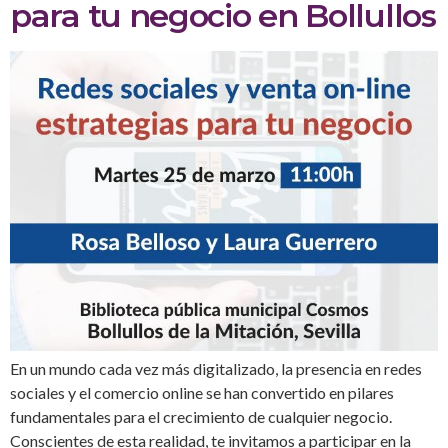
para tu negocio en Bollullos
En un mundo cada vez más digitalizado, la presencia en redes
sociales y el comercio online se han convertido en pilares
fundamentales para el crecimiento de cualquier negocio.
Conscientes de esta realidad, te invitamos a participar en la