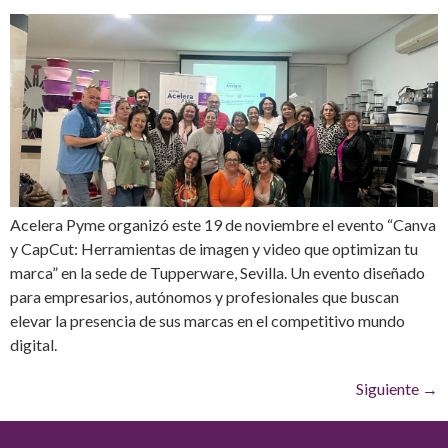
Acelera Pyme organizó este 19 de noviembre el evento “Canva
y CapCut: Herramientas de imagen y video que optimizan tu
marca” en la sede de Tupperware, Sevilla. Un evento diseñado
para empresarios, autónomos y profesionales que buscan
elevar la presencia de sus marcas en el competitivo mundo
digital.
Siguiente
→