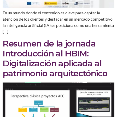
En un mundo donde el contenido es clave para captar la
atención de los clientes y destacar en un mercado competitivo,
la inteligencia artificial (IA) se posiciona como una herramienta
[…]
Resumen de la jornada
Introducción al HBIM:
Digitalización aplicada al
patrimonio arquitectónico