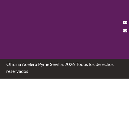
Oficina Acelera Pyme Sevilla. 2026 Todos los derechos
reservados