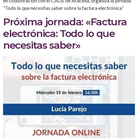
en colaboración con el CADE de Aracena, organiza la jornada
“Todo lo que necesitas saber sobre la factura electrónica”
Próxima jornada: «Factura
electrónica: Todo lo que
necesitas saber»