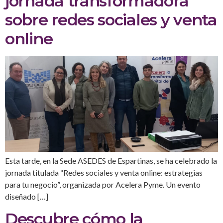
jornada transformadora
sobre redes sociales y venta
online
Esta tarde, en la Sede ASEDES de Espartinas, se ha celebrado la
jornada titulada “Redes sociales y venta online: estrategias
para tu negocio”, organizada por Acelera Pyme. Un evento
diseñado […]
Descubre cómo la