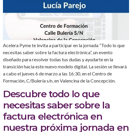
Acelera Pyme te invita a participar en la jornada “Todo lo que
necesitas saber sobre la factura electrónica”, un evento
diseñado para resolver todas tus dudas y ayudarte en la
transición hacia este nuevo modelo digital. La sesión se llevará
a cabo el jueves 6 de marzo a las 16:30, en el Centro de
Formación, C/Bulería s/n, en Valencina de la Concepción.
Descubre todo lo que
necesitas saber sobre la
factura electrónica en
nuestra próxima jornada en